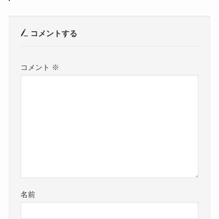
コメントする
コメント
※
名前