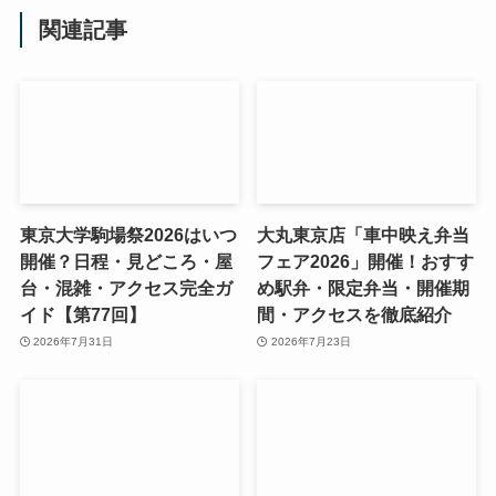
関連記事
東京大学駒場祭2026はいつ
大丸東京店「車中映え弁当
開催？日程・見どころ・屋
フェア2026」開催！おすす
台・混雑・アクセス完全ガ
め駅弁・限定弁当・開催期
イド【第77回】
間・アクセスを徹底紹介
2026年7月31日
2026年7月23日