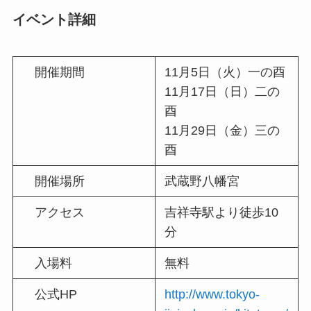
イベント詳細
開催期間
11月5日（火）一の酉
11月17日（日）二の
酉
11月29日（金）三の
酉
開催場所
武蔵野八幡宮
アクセス
吉祥寺駅より徒歩10
分
入場料
無料
公式HP
http://www.tokyo-