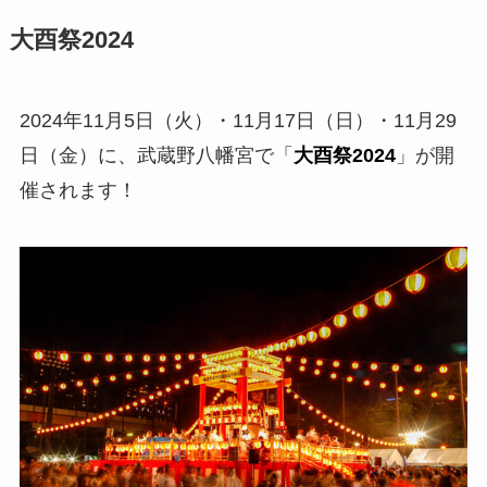
大酉祭2024
2024年11月5日（火）・11月17日（日）・11月29
日（金）に、武蔵野八幡宮で「
大酉祭2024
」が開
催されます！