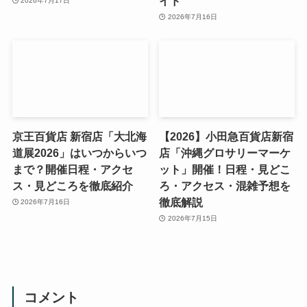
イド
2026年7月17日
2026年7月16日
京王百貨店 新宿店「大北海
【2026】小田急百貨店新宿
道展2026」はいつからいつ
店「沖縄グロサリーマーケ
まで？開催日程・アクセ
ット」開催！日程・見どこ
ス・見どころを徹底紹介
ろ・アクセス・混雑予想を
徹底解説
2026年7月16日
2026年7月15日
コメント