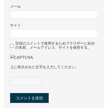
メール
サイト
次回のコメントで使用するためブラウザーに自分
の名前、メールアドレス、サイトを保存する。
上に表示された文字を入力してください。