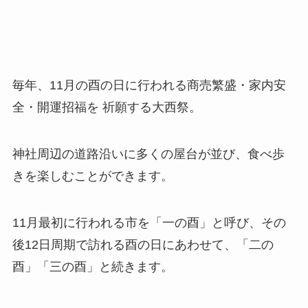
毎年、11月の酉の日に行われる商売繁盛・家内安
全・開運招福を 祈願する大西祭。
神社周辺の道路沿いに多くの屋台が並び、食べ歩
きを楽しむことができます。
11月最初に行われる市を「一の酉」と呼び、その
後12日周期で訪れる酉の日にあわせて、「二の
酉」「三の酉」と続きます。