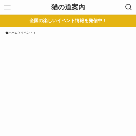
猫の道案内
全国の楽しいイベント情報を発信中！
ホーム
イベント