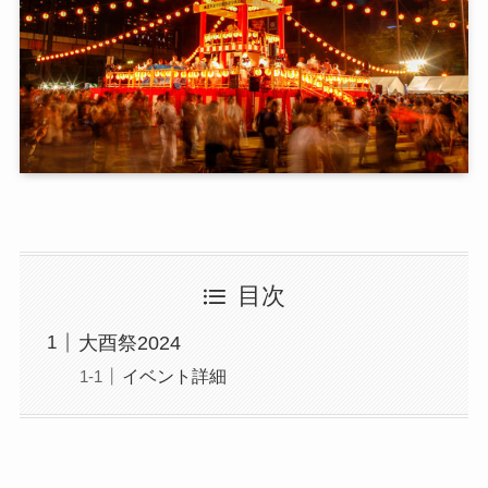
目次
大酉祭2024
イベント詳細