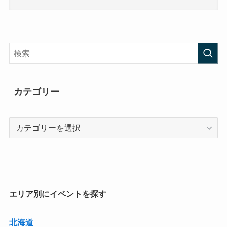
カテゴリー
カ
テ
ゴ
リ
ー
エリア別にイベントを探す
北海道