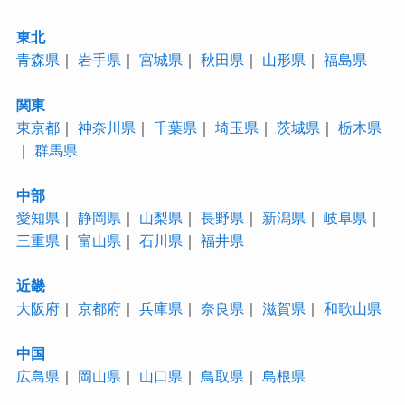
東北
青森県
｜
岩手県
｜
宮城県
｜
秋田県
｜
山形県
｜
福島県
関東
東京都
｜
神奈川県
｜
千葉県
｜
埼玉県
｜
茨城県
｜
栃木県
｜
群馬県
中部
愛知県
｜
静岡県
｜
山梨県
｜
長野県
｜
新潟県
｜
岐阜県
｜
三重県
｜
富山県
｜
石川県
｜
福井県
近畿
大阪府
｜
京都府
｜
兵庫県
｜
奈良県
｜
滋賀県
｜
和歌山県
中国
広島県
｜
岡山県
｜
山口県
｜
鳥取県
｜
島根県