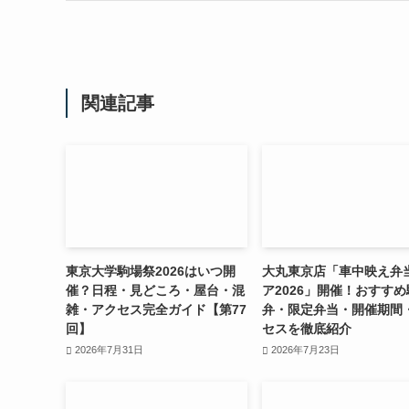
関連記事
東京大学駒場祭2026はいつ開
大丸東京店「車中映え弁
催？日程・見どころ・屋台・混
ア2026」開催！おすすめ
雑・アクセス完全ガイド【第77
弁・限定弁当・開催期間
回】
セスを徹底紹介
2026年7月31日
2026年7月23日