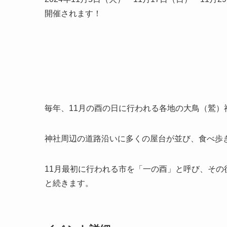
開催されます！
毎年、11月の酉の日に行われる各地の大鳥（鷲）
神社周辺の道路沿いに多くの屋台が並び、食べ歩
11月最初に行われる市を「一の酉」と呼び、その
と続きます。