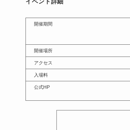
イベント詳細
開催期間
開催場所
アクセス
入場料
公式HP