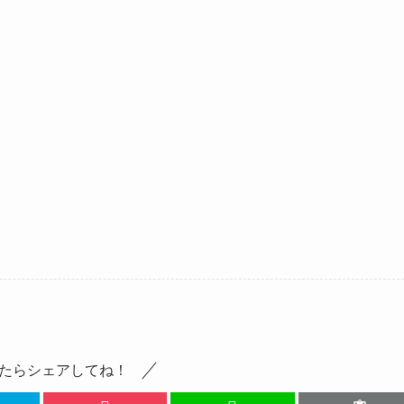
たらシェアしてね！