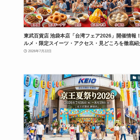
東武百貨店 池袋本店「台湾フェア2026」開催情報
ルメ・限定スイーツ・アクセス・見どころを徹底紹
2026年7月22日