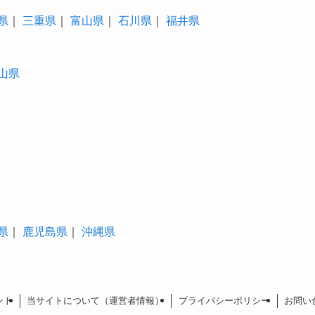
県
｜
三重県
｜
富山県
｜
石川県
｜
福井県
山県
県
｜
鹿児島県
｜
沖縄県
ント
当サイトについて（運営者情報）
プライバシーポリシー
お問い