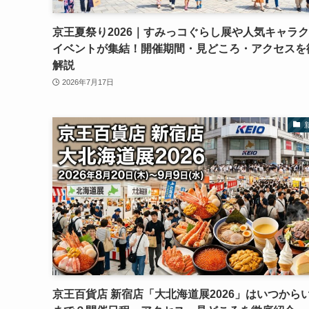
京王夏祭り2026｜すみっコぐらし展や人気キャラ
イベントが集結！開催期間・見どころ・アクセスを
解説
2026年7月17日
京王百貨店 新宿店「大北海道展2026」はいつから