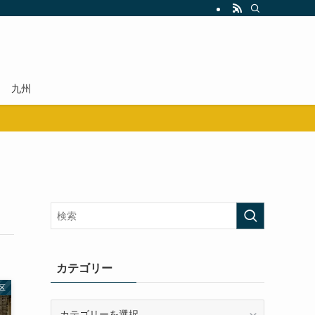
九州
カテゴリー
区
カ