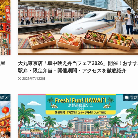
・屋
大丸東京店「車中映え弁当フェア2026」開催！おすす
駅弁・限定弁当・開催期間・アクセスを徹底紹介
2026年7月23日
豊島区
京都