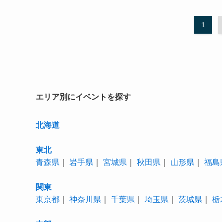
1
エリア別にイベントを探す
北海道
東北
青森県
｜
岩手県
｜
宮城県
｜
秋田県
｜
山形県
｜
福島
関東
東京都
｜
神奈川県
｜
千葉県
｜
埼玉県
｜
茨城県
｜
栃