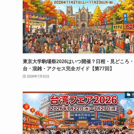
東京大学駒場祭2026はいつ開催？日程・見どころ
台・混雑・アクセス完全ガイド【第77回】
2026年7月31日