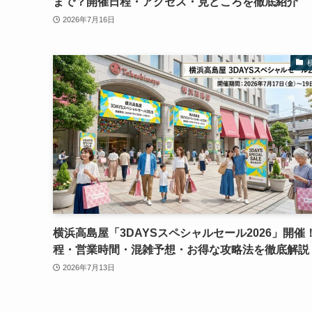
まで？開催日程・アクセス・見どころを徹底紹介
2026年7月16日
横浜高島屋「3DAYSスペシャルセール2026」開催
程・営業時間・混雑予想・お得な攻略法を徹底解説
2026年7月13日