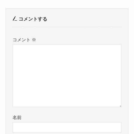
コメントする
コメント
※
名前