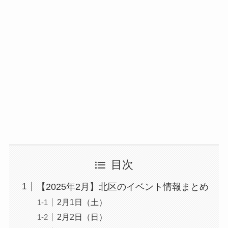
目次
【2025年2月】北区のイベント情報まとめ
2月1日（土）
2月2日（日）