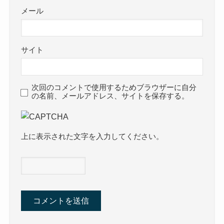
メール
サイト
次回のコメントで使用するためブラウザーに自分
の名前、メールアドレス、サイトを保存する。
上に表示された文字を入力してください。