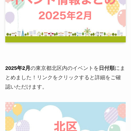
2025年2月
の東京都北区内のイベントを
日付順
にま
とめました！リンクをクリックすると詳細をご確
認いただけます。