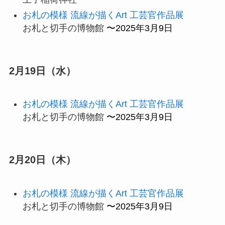
お札の模様 流線が描くArt 工芸官作品展
お札と切手の博物館
〜2025年3月9日
2月19日（水）
お札の模様 流線が描くArt 工芸官作品展
お札と切手の博物館
〜2025年3月9日
2月20日（木）
お札の模様 流線が描くArt 工芸官作品展
お札と切手の博物館
〜2025年3月9日