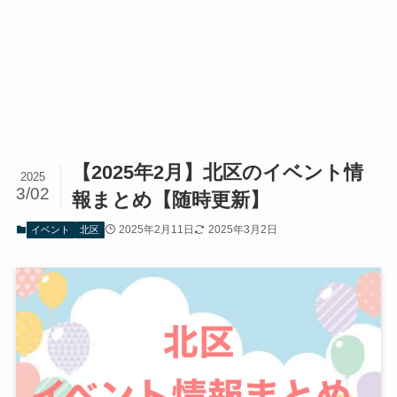
【2025年2月】北区のイベント情
2025
3/02
報まとめ【随時更新】
2025年2月11日
2025年3月2日
イベント
北区