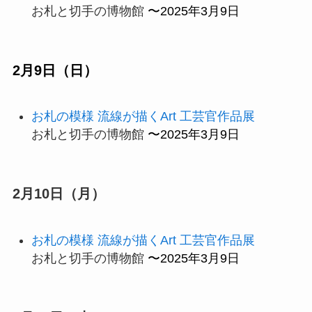
お札と切手の博物館
〜2025年3月9日
2月9日（日）
お札の模様 流線が描くArt 工芸官作品展
お札と切手の博物館
〜2025年3月9日
2月10日（月）
お札の模様 流線が描くArt 工芸官作品展
お札と切手の博物館
〜2025年3月9日