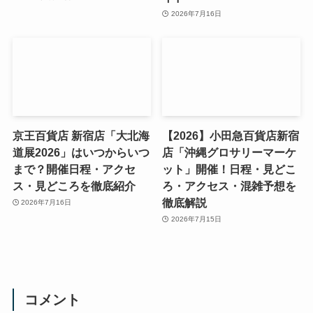
2026年7月16日
京王百貨店 新宿店「大北海
【2026】小田急百貨店新宿
道展2026」はいつからいつ
店「沖縄グロサリーマーケ
まで？開催日程・アクセ
ット」開催！日程・見どこ
ス・見どころを徹底紹介
ろ・アクセス・混雑予想を
徹底解説
2026年7月16日
2026年7月15日
コメント