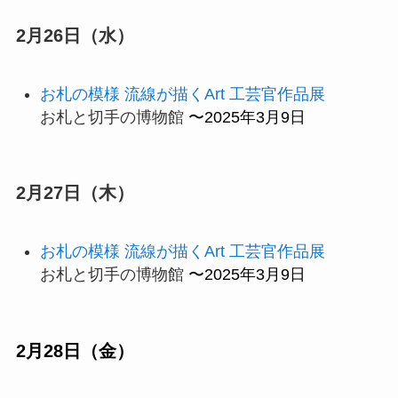
2月26日（水）
お札の模様 流線が描くArt 工芸官作品展
お札と切手の博物館
〜2025年3月9日
2月27日（木）
お札の模様 流線が描くArt 工芸官作品展
お札と切手の博物館
〜2025年3月9日
2月28日（金）