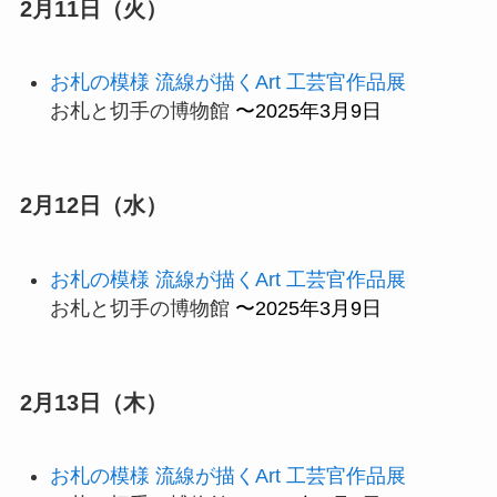
2月11日（火）
お札の模様 流線が描くArt 工芸官作品展
お札と切手の博物館
〜2025年3月9日
2月12日（水）
お札の模様 流線が描くArt 工芸官作品展
お札と切手の博物館
〜2025年3月9日
2月13日（木）
お札の模様 流線が描くArt 工芸官作品展