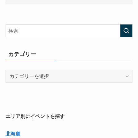
カテゴリー
カ
テ
ゴ
リ
ー
エリア別にイベントを探す
北海道