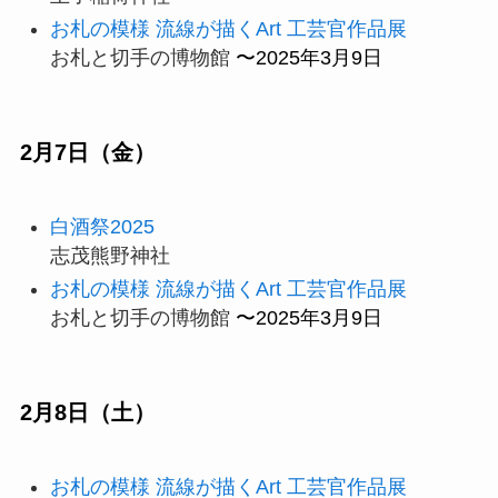
お札の模様 流線が描くArt 工芸官作品展
お札と切手の博物館
〜2025年3月9日
2月7日（金）
白酒祭2025
志茂熊野神社
お札の模様 流線が描くArt 工芸官作品展
お札と切手の博物館
〜2025年3月9日
2月8日（土）
お札の模様 流線が描くArt 工芸官作品展