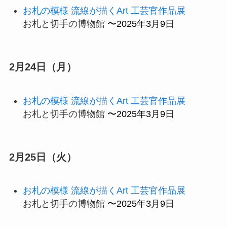
お札の模様 流線が描くArt 工芸官作品展
お札と切手の博物館
〜2025年3月9日
2月24日（月）
お札の模様 流線が描くArt 工芸官作品展
お札と切手の博物館
〜2025年3月9日
2月25日（火）
お札の模様 流線が描くArt 工芸官作品展
お札と切手の博物館
〜2025年3月9日