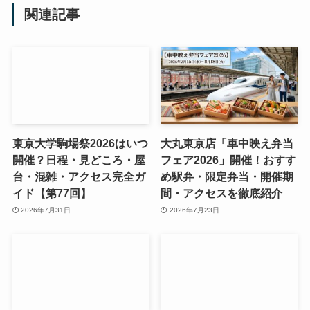
関連記事
東京大学駒場祭2026はいつ
大丸東京店「車中映え弁当
開催？日程・見どころ・屋
フェア2026」開催！おすす
台・混雑・アクセス完全ガ
め駅弁・限定弁当・開催期
イド【第77回】
間・アクセスを徹底紹介
2026年7月31日
2026年7月23日