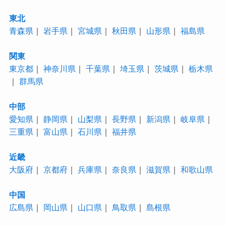
東北
青森県
｜
岩手県
｜
宮城県
｜
秋田県
｜
山形県
｜
福島県
関東
東京都
｜
神奈川県
｜
千葉県
｜
埼玉県
｜
茨城県
｜
栃木県
｜
群馬県
中部
愛知県
｜
静岡県
｜
山梨県
｜
長野県
｜
新潟県
｜
岐阜県
｜
三重県
｜
富山県
｜
石川県
｜
福井県
近畿
大阪府
｜
京都府
｜
兵庫県
｜
奈良県
｜
滋賀県
｜
和歌山県
中国
広島県
｜
岡山県
｜
山口県
｜
鳥取県
｜
島根県