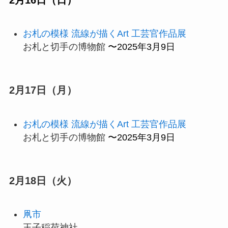
お札の模様 流線が描くArt 工芸官作品展
お札と切手の博物館
〜2025年3月9日
2月17日（月）
お札の模様 流線が描くArt 工芸官作品展
お札と切手の博物館
〜2025年3月9日
2月18日（火）
凧市
王子稲荷神社