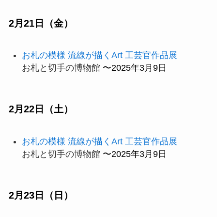
2月21日（金）
お札の模様 流線が描くArt 工芸官作品展
お札と切手の博物館
〜2025年3月9日
2月22日（土）
お札の模様 流線が描くArt 工芸官作品展
お札と切手の博物館
〜2025年3月9日
2月23日（日）