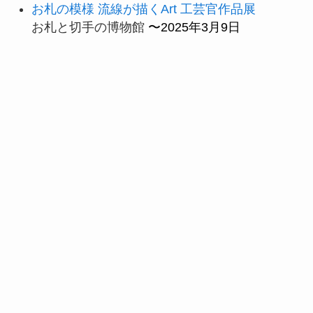
お札の模様 流線が描くArt 工芸官作品展
お札と切手の博物館
〜2025年3月9日