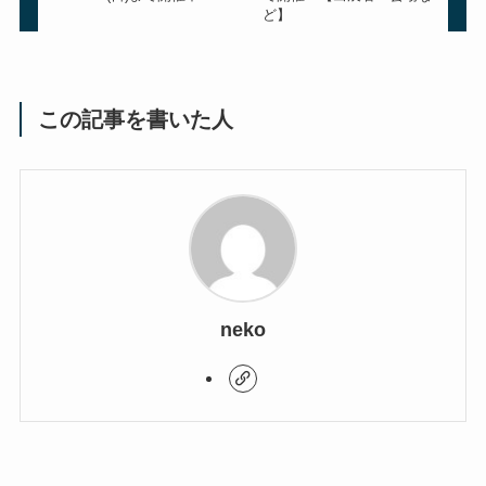
ど】
この記事を書いた人
neko