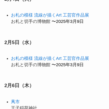
お札の模様 流線が描くArt 工芸官作品展
お札と切手の博物館
〜2025年3月9日
2月5日（水）
お札の模様 流線が描くArt 工芸官作品展
お札と切手の博物館
〜2025年3月9日
2月6日（木）
凧市
王子稲荷神社