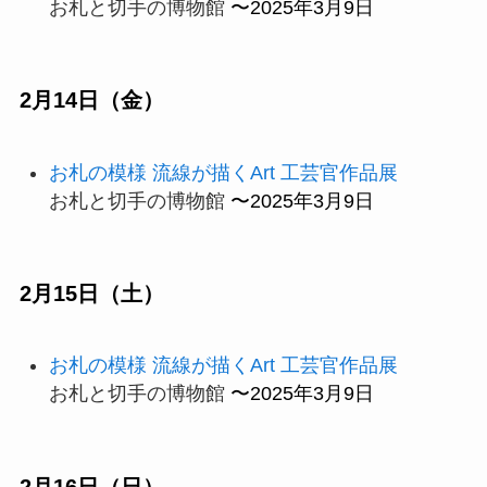
お札と切手の博物館
〜2025年3月9日
2月14日（金）
お札の模様 流線が描くArt 工芸官作品展
お札と切手の博物館
〜2025年3月9日
2月15日（土）
お札の模様 流線が描くArt 工芸官作品展
お札と切手の博物館
〜2025年3月9日
2月16日（日）