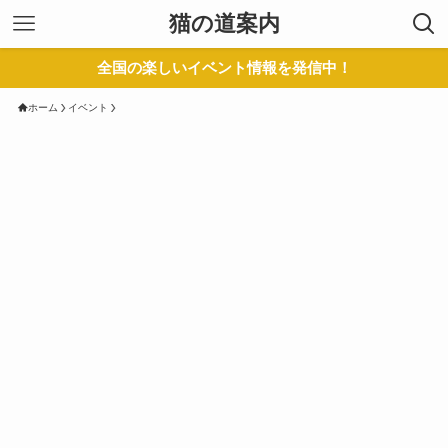
猫の道案内
全国の楽しいイベント情報を発信中！
ホーム
イベント