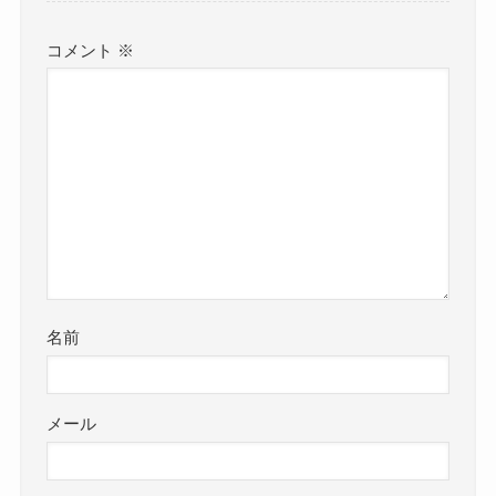
コメント
※
名前
メール