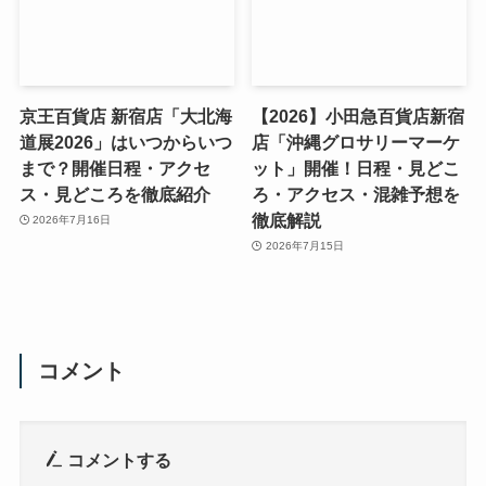
京王百貨店 新宿店「大北海
【2026】小田急百貨店新宿
道展2026」はいつからいつ
店「沖縄グロサリーマーケ
まで？開催日程・アクセ
ット」開催！日程・見どこ
ス・見どころを徹底紹介
ろ・アクセス・混雑予想を
徹底解説
2026年7月16日
2026年7月15日
コメント
コメントする