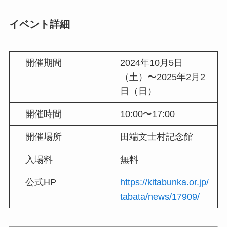
イベント詳細
開催期間
2024年10月5日
（土）〜2025年2月2
日（日）
開催時間
10:00〜17:00
開催場所
田端文士村記念館
入場料
無料
公式HP
https://kitabunka.or.jp/
tabata/news/17909/