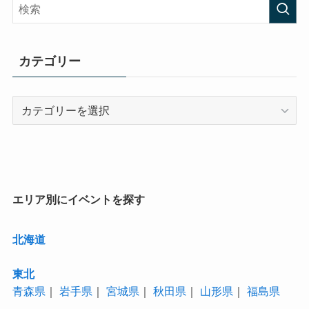
カテゴリー
カ
テ
ゴ
リ
ー
エリア別にイベントを探す
北海道
東北
青森県
｜
岩手県
｜
宮城県
｜
秋田県
｜
山形県
｜
福島県