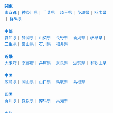
関東
東京都
｜
神奈川県
｜
千葉県
｜
埼玉県
｜
茨城県
｜
栃木県
｜
群馬県
中部
愛知県
｜
静岡県
｜
山梨県
｜
長野県
｜
新潟県
｜
岐阜県
｜
三重県
｜
富山県
｜
石川県
｜
福井県
近畿
大阪府
｜
京都府
｜
兵庫県
｜
奈良県
｜
滋賀県
｜
和歌山県
中国
広島県
｜
岡山県
｜
山口県
｜
鳥取県
｜
島根県
四国
香川県
｜
愛媛県
｜
徳島県
｜
高知県