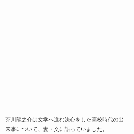
芥川龍之介は文学へ進む決心をした高校時代の出
来事について、妻・文に語っていました。