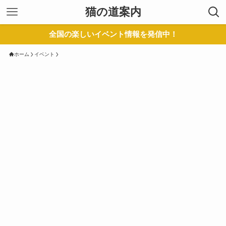
猫の道案内
全国の楽しいイベント情報を発信中！
ホーム
イベント