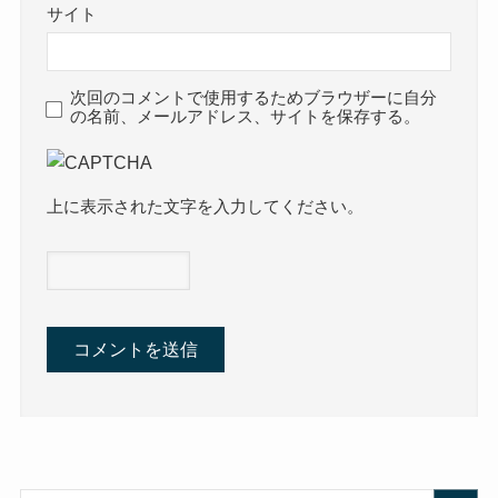
サイト
次回のコメントで使用するためブラウザーに自分
の名前、メールアドレス、サイトを保存する。
上に表示された文字を入力してください。