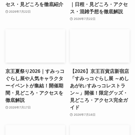
セス・見どころを徹底紹介
｜日程・見どころ・アクセ
ス・混雑予想を徹底解説
2026年7月22日
2026年7月22日
京王夏祭り2026｜すみっコ
【2026】京王百貨店新宿店
ぐらし展や人気キャラクタ
「すみっコぐらし展 ～めし
ーイベントが集結！開催期
あがれ♪すみっコレストラ
間・見どころ・アクセスを
ン～」開催！限定グッズ・
徹底解説
見どころ・アクセス完全ガ
イド
2026年7月17日
2026年7月16日