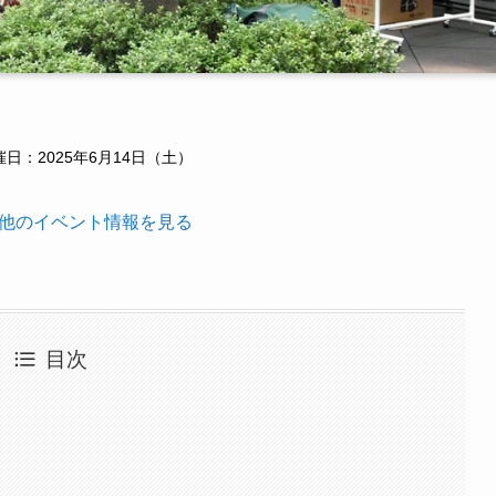
日：2025年6月14日（土）
他のイベント情報を見る
目次