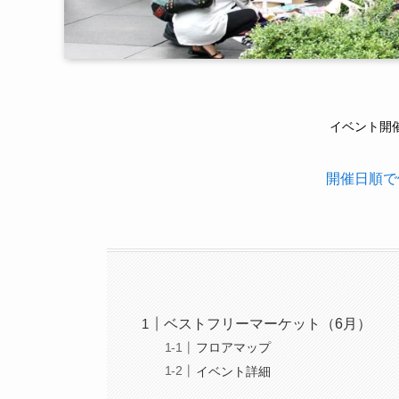
イベント開催
開催日順で
ベストフリーマーケット（6月）
フロアマップ
イベント詳細