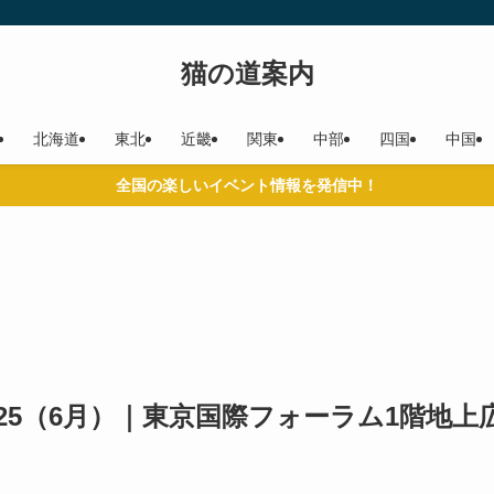
猫の道案内
北海道
東北
近畿
関東
中部
四国
中国
全国の楽しいイベント情報を発信中！
25（6月）｜東京国際フォーラム1階地上