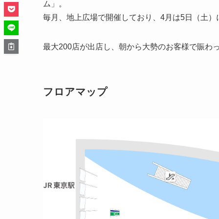
ム」。
毎月、地上広場で開催しており、4月は5日（土）
最大200店が出店し、朝から大勢のお客様で賑わ
フロアマップ