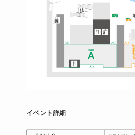
イベント詳細