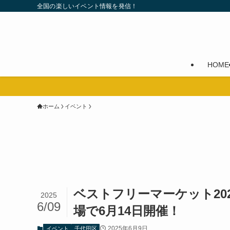
全国の楽しいイベント情報を発信！
HOME
ホーム
イベント
ベストフリーマーケット20
2025
6/09
場で6月14日開催！
2025年6月9日
イベント
千代田区