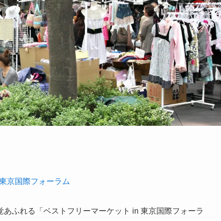
東京国際フォーラム
あふれる「ベストフリーマーケット in 東京国際フォーラ