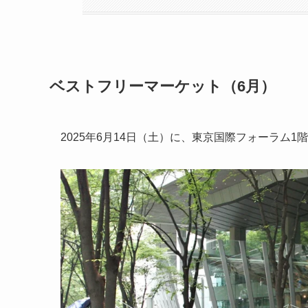
ベストフリーマーケット（6月）
2025年6月14日（土）に、東京国際フォーラム1