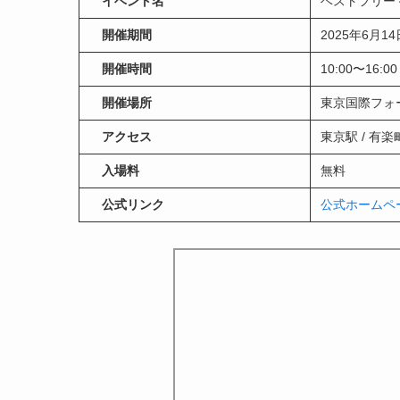
イベント名
ベストフリー
開催期間
2025年6月1
開催時間
10:00〜16:00
開催場所
東京国際フォ
アクセス
東京駅 / 有楽
入場料
無料
公式リンク
公式ホームペ