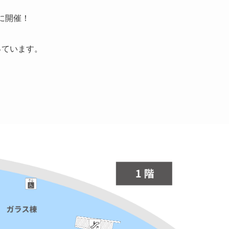
に開催！
っています。