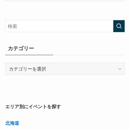
カテゴリー
カ
テ
ゴ
リ
ー
エリア別にイベントを探す
北海道