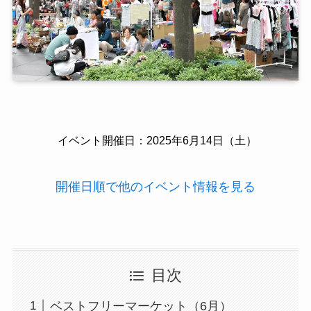
イベント開催日：2025年6月14日（土）
開催日順で他のイベント情報を見る
目次
ベストフリーマーケット（6月）