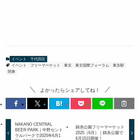
イベント
千代田区
イベント
フリーマーケット
東京
東京国際フォーラム
東京駅
関東
よかったらシェアしてね！
NAKANO CENTRAL
錦糸公園フリーマーケット
BEER PARK｜中野セント
2025（6月）｜錦糸公園で
ラルパークで2025年6月1
6月15日開催！