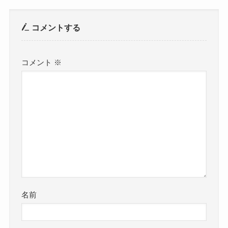
コメントする
コメント
※
名前