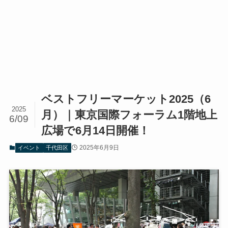
ベストフリーマーケット2025（6
2025
月）｜東京国際フォーラム1階地上
6/09
広場で6月14日開催！
2025年6月9日
イベント
千代田区