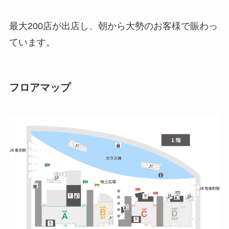
最大200店が出店し、朝から大勢のお客様で賑わっ
ています。
フロアマップ