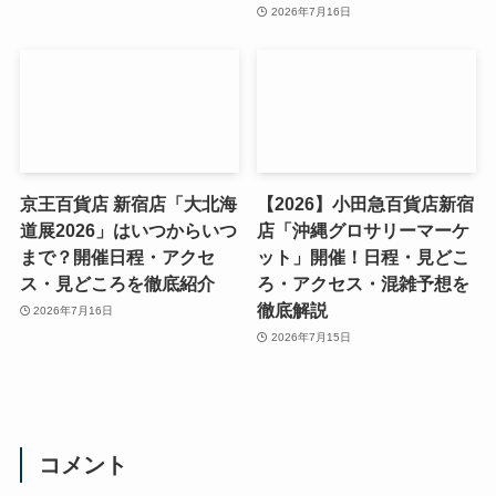
2026年7月16日
京王百貨店 新宿店「大北海
【2026】小田急百貨店新宿
道展2026」はいつからいつ
店「沖縄グロサリーマーケ
まで？開催日程・アクセ
ット」開催！日程・見どこ
ス・見どころを徹底紹介
ろ・アクセス・混雑予想を
徹底解説
2026年7月16日
2026年7月15日
コメント