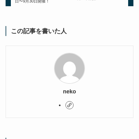
日〜9月30日開催！
この記事を書いた人
neko