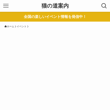
猫の道案内
全国の楽しいイベント情報を発信中！
ホーム
イベント