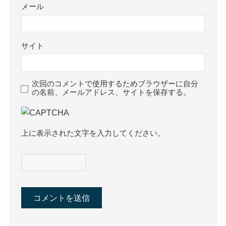
メール
サイト
次回のコメントで使用するためブラウザーに自分
の名前、メールアドレス、サイトを保存する。
上に表示された文字を入力してください。