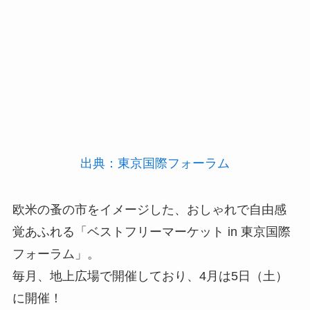
出典：東京国際フォーラム
欧米の蚤の市をイメージした、おしゃれで自由感
覚あふれる「ベストフリーマーケット in 東京国際
フォーラム」。
毎月、地上広場で開催しており、4月は5日（土）
に開催！