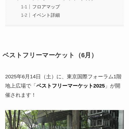
フロアマップ
イベント詳細
ベストフリーマーケット（6月）
2025年6月14日（土）に、東京国際フォーラム1階
地上広場で「
ベストフリーマーケッ
ト
2025
」が開
催されます！