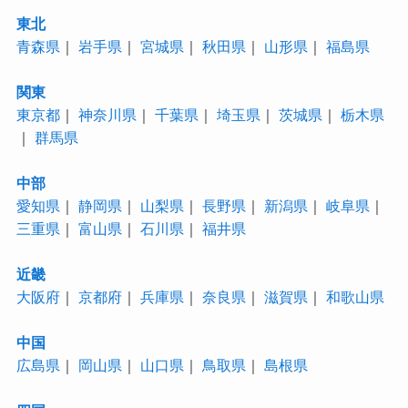
東北
青森県
｜
岩手県
｜
宮城県
｜
秋田県
｜
山形県
｜
福島県
関東
東京都
｜
神奈川県
｜
千葉県
｜
埼玉県
｜
茨城県
｜
栃木県
｜
群馬県
中部
愛知県
｜
静岡県
｜
山梨県
｜
長野県
｜
新潟県
｜
岐阜県
｜
三重県
｜
富山県
｜
石川県
｜
福井県
近畿
大阪府
｜
京都府
｜
兵庫県
｜
奈良県
｜
滋賀県
｜
和歌山県
中国
広島県
｜
岡山県
｜
山口県
｜
鳥取県
｜
島根県