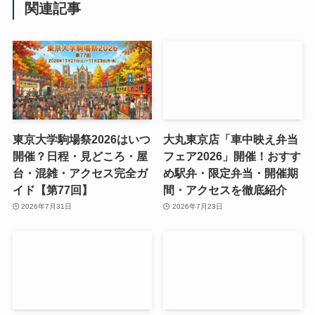
関連記事
東京大学駒場祭2026はいつ
大丸東京店「車中映え弁当
開催？日程・見どころ・屋
フェア2026」開催！おすす
台・混雑・アクセス完全ガ
め駅弁・限定弁当・開催期
イド【第77回】
間・アクセスを徹底紹介
2026年7月31日
2026年7月23日