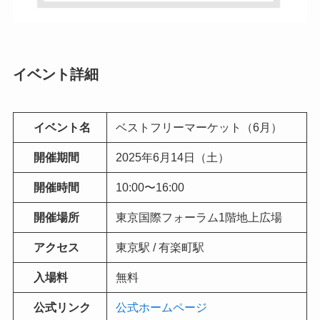
イベント詳細
イベント名
ベストフリーマーケット（6月）
開催期間
2025年6月14日（土）
開催時間
10:00〜16:00
開催場所
東京国際フォーラム1階地上広場
アクセス
東京駅 / 有楽町駅
入場料
無料
公式リンク
公式ホームページ