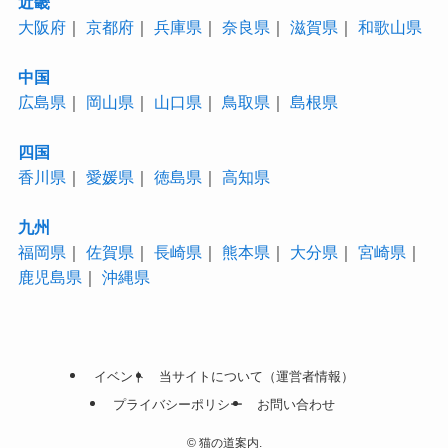
近畿
大阪府
｜
京都府
｜
兵庫県
｜
奈良県
｜
滋賀県
｜
和歌山県
中国
広島県
｜
岡山県
｜
山口県
｜
鳥取県
｜
島根県
四国
香川県
｜
愛媛県
｜
徳島県
｜
高知県
九州
福岡県
｜
佐賀県
｜
長崎県
｜
熊本県
｜
大分県
｜
宮崎県
｜
鹿児島県
｜
沖縄県
イベント
当サイトについて（運営者情報）
プライバシーポリシー
お問い合わせ
©
猫の道案内.