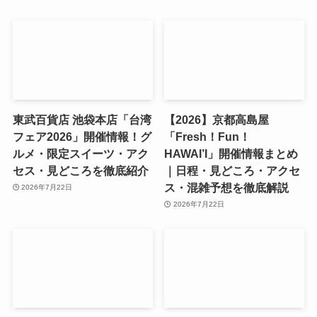
東武百貨店 池袋本店「台湾
【2026】京都高島屋
フェア2026」開催情報！グ
「Fresh！Fun！
ルメ・限定スイーツ・アク
HAWAI’I」開催情報まとめ
セス・見どころを徹底紹介
｜日程・見どころ・アクセ
ス・混雑予想を徹底解説
2026年7月22日
2026年7月22日