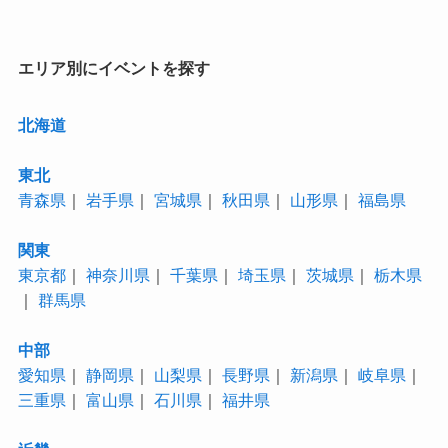
リ
ー
エリア別にイベントを探す
北海道
東北
青森県
｜
岩手県
｜
宮城県
｜
秋田県
｜
山形県
｜
福島県
関東
東京都
｜
神奈川県
｜
千葉県
｜
埼玉県
｜
茨城県
｜
栃木県
｜
群馬県
中部
愛知県
｜
静岡県
｜
山梨県
｜
長野県
｜
新潟県
｜
岐阜県
｜
三重県
｜
富山県
｜
石川県
｜
福井県