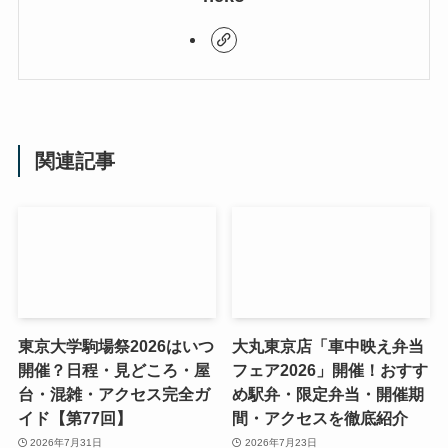
関連記事
東京大学駒場祭2026はいつ
大丸東京店「車中映え弁当
開催？日程・見どころ・屋
フェア2026」開催！おすす
台・混雑・アクセス完全ガ
め駅弁・限定弁当・開催期
イド【第77回】
間・アクセスを徹底紹介
2026年7月31日
2026年7月23日