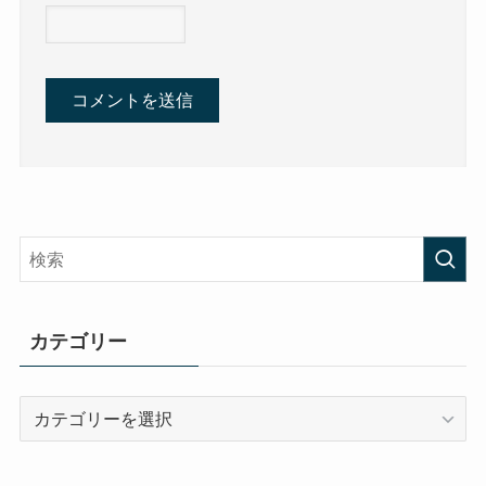
カテゴリー
カ
テ
ゴ