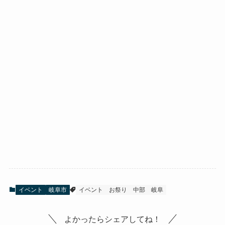
イベント
岐阜市
イベント
お祭り
中部
岐阜
よかったらシェアしてね！