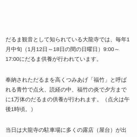
だるま観音として知られている大龍寺では、毎年1
月中旬（1月12日～18日の間の日曜日）9:00～
17:00にだるま供養が行われています。
奉納されただるまを高くつみあげ「福竹」と呼ば
れる青竹で点火、読経の中、福竹の炎で夕方まで
に1万体のだるまの供養が行われます。（点火は午
後1時頃。）
当日は大龍寺の駐車場に多くの露店（屋台）が出