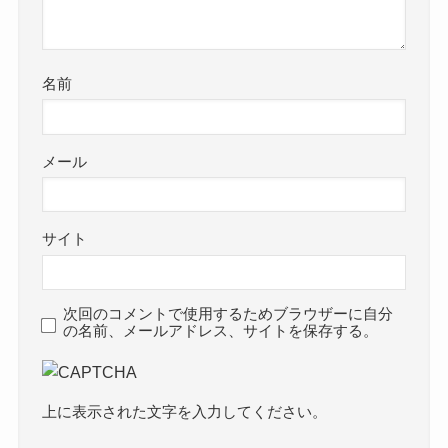
名前
メール
サイト
次回のコメントで使用するためブラウザーに自分
の名前、メールアドレス、サイトを保存する。
上に表示された文字を入力してください。