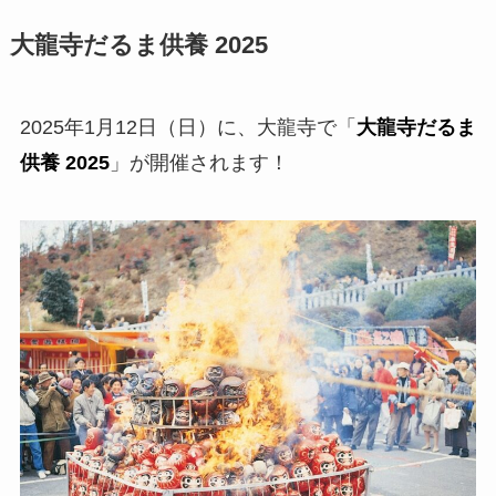
大龍寺だるま供養 2025
2025年1月12日（日）に、大龍寺で「
大龍寺だるま
供養 2025
」が開催されます！