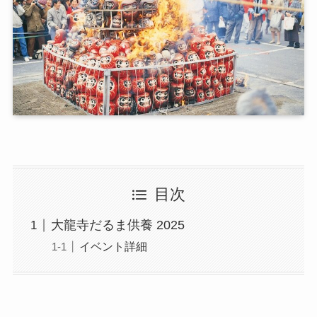
目次
大龍寺だるま供養 2025
イベント詳細