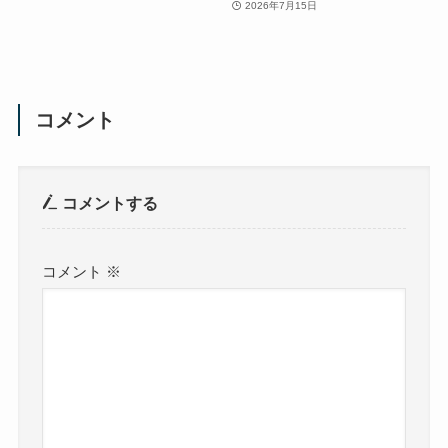
2026年7月15日
コメント
コメントする
コメント
※