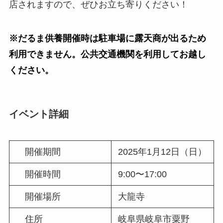
店されますので、ぜひお立ち寄りください！
※だるま供養開催時は駐車場に露天商が出るため
利用できません。公共交通機関を利用してお越し
ください。
イベント詳細
開催期間
2025年1月12日（日）
開催時間
9:00〜17:00
開催場所
大龍寺
住所
岐阜県岐阜市粟野