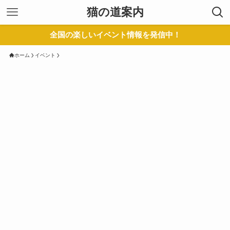
猫の道案内
全国の楽しいイベント情報を発信中！
ホーム
イベント