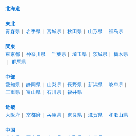
北海道
東北
青森県
｜
岩手県
｜
宮城県
｜
秋田県
｜
山形県
｜
福島県
関東
東京都
｜
神奈川県
｜
千葉県
｜
埼玉県
｜
茨城県
｜
栃木県
｜
群馬県
中部
愛知県
｜
静岡県
｜
山梨県
｜
長野県
｜
新潟県
｜
岐阜県
｜
三重県
｜
富山県
｜
石川県
｜
福井県
近畿
大阪府
｜
京都府
｜
兵庫県
｜
奈良県
｜
滋賀県
｜
和歌山県
中国