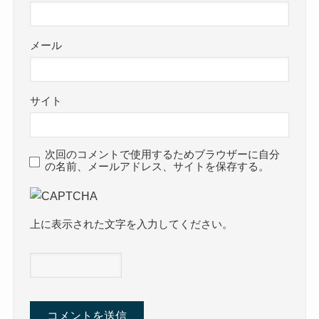
メール
サイト
次回のコメントで使用するためブラウザーに自分
の名前、メールアドレス、サイトを保存する。
上に表示された文字を入力してください。