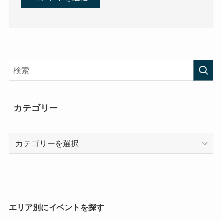
カテゴリー
カ
テ
ゴ
リ
ー
エリア別にイベントを探す