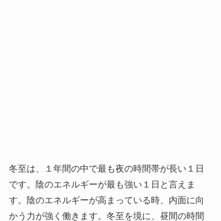
冬至は、１年間の中で最も夜の時間帯が長い１日
です。陰のエネルギーが最も強い１日と言えま
す。陰のエネルギーが高まっている時、内面に向
かう力が強く働きます。冬至を境に、昼間の時間