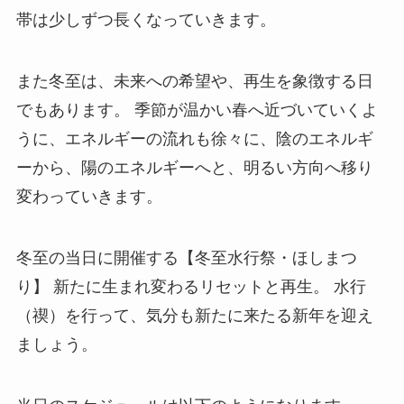
帯は少しずつ長くなっていきます。
また冬至は、未来への希望や、再生を象徴する日
でもあります。 季節が温かい春へ近づいていくよ
うに、エネルギーの流れも徐々に、陰のエネルギ
ーから、陽のエネルギーへと、明るい方向へ移り
変わっていきます。
冬至の当日に開催する【冬至水行祭・ほしまつ
り】 新たに生まれ変わるリセットと再生。 水行
（禊）を行って、気分も新たに来たる新年を迎え
ましょう。