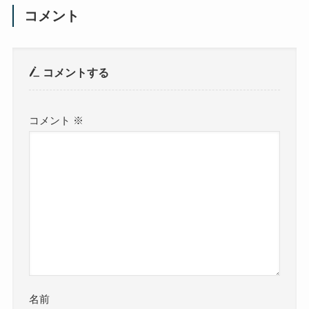
コメント
コメントする
コメント
※
名前