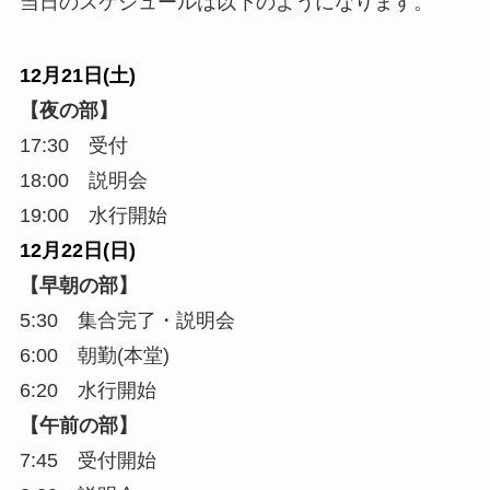
当日のスケジュールは以下のようになります。
12月21日(土)
【夜の部】
17:30 受付
18:00 説明会
19:00 水行開始
12月22日(日)
【早朝の部】
5:30 集合完了・説明会
6:00 朝勤(本堂)
6:20 水行開始
【午前の部】
7:45 受付開始