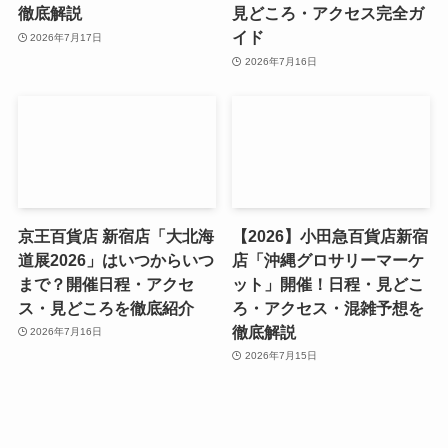
徹底解説
見どころ・アクセス完全ガ
イド
2026年7月17日
2026年7月16日
京王百貨店 新宿店「大北海
【2026】小田急百貨店新宿
道展2026」はいつからいつ
店「沖縄グロサリーマーケ
まで？開催日程・アクセ
ット」開催！日程・見どこ
ス・見どころを徹底紹介
ろ・アクセス・混雑予想を
徹底解説
2026年7月16日
2026年7月15日