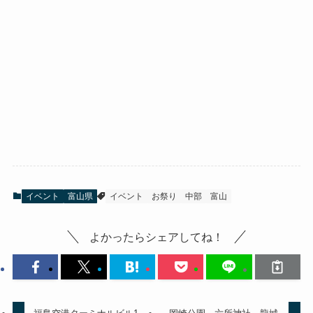
イベント
富山県
イベント
お祭り
中部
富山
よかったらシェアしてね！