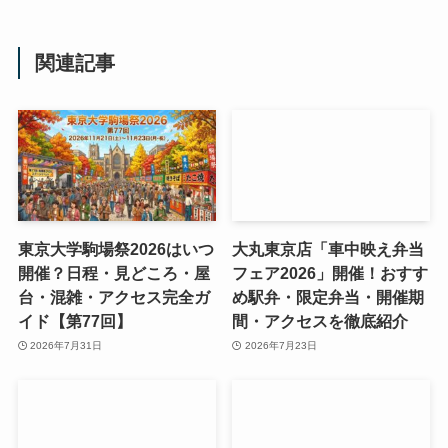
関連記事
東京大学駒場祭2026はいつ
大丸東京店「車中映え弁当
開催？日程・見どころ・屋
フェア2026」開催！おすす
台・混雑・アクセス完全ガ
め駅弁・限定弁当・開催期
イド【第77回】
間・アクセスを徹底紹介
2026年7月31日
2026年7月23日