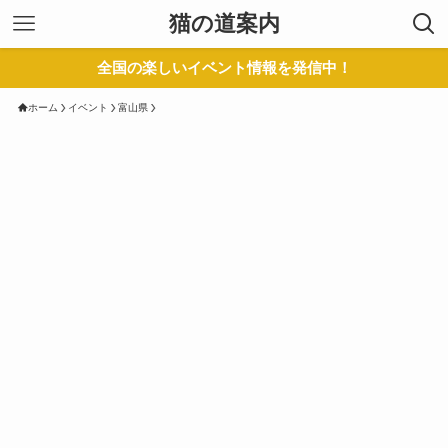
猫の道案内
全国の楽しいイベント情報を発信中！
ホーム
イベント
富山県