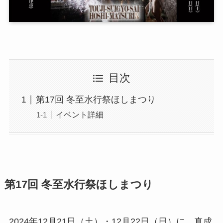
目次
第17回 冬至水行祭ほしまつり
イベント詳細
第17回 冬至水行祭ほしまつり
2024年12月21日（土）・12月22日（日）に、真成