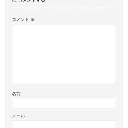
コメント
※
名前
メール