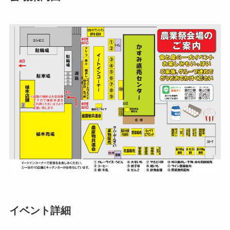
イベント詳細