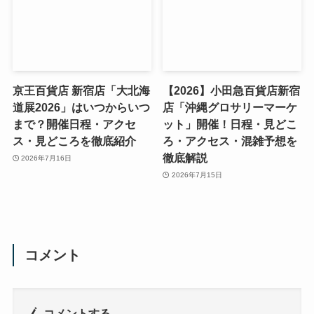
京王百貨店 新宿店「大北海
【2026】小田急百貨店新宿
道展2026」はいつからいつ
店「沖縄グロサリーマーケ
まで？開催日程・アクセ
ット」開催！日程・見どこ
ス・見どころを徹底紹介
ろ・アクセス・混雑予想を
徹底解説
2026年7月16日
2026年7月15日
コメント
コメントする