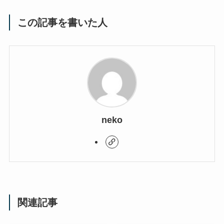
この記事を書いた人
neko
関連記事