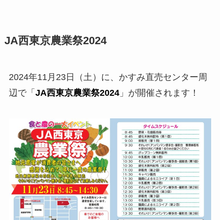
JA西東京農業祭2024
2024年11月23日（土）に、かすみ直売センター周
辺で「
JA西東京農業祭2024
」が開催されます！