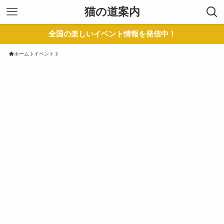
猫の道案内
全国の楽しいイベント情報を発信中！
ホーム
イベント