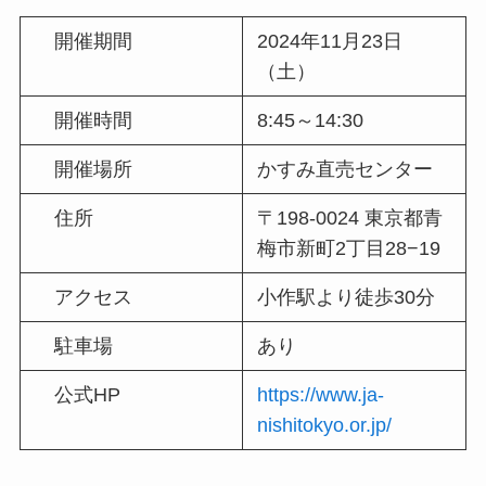
開催期間
2024年11月23日
（土）
開催時間
8:45～14:30
開催場所
かすみ直売センター
住所
〒198-0024 東京都青
梅市新町2丁目28−19
アクセス
小作駅より徒歩30分
駐車場
あり
公式HP
https://www.ja-
nishitokyo.or.jp/