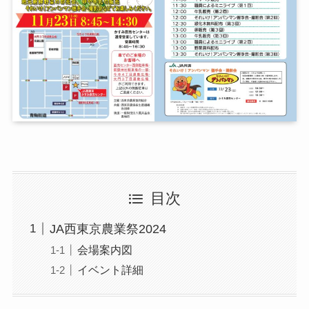
目次
JA西東京農業祭2024
会場案内図
イベント詳細