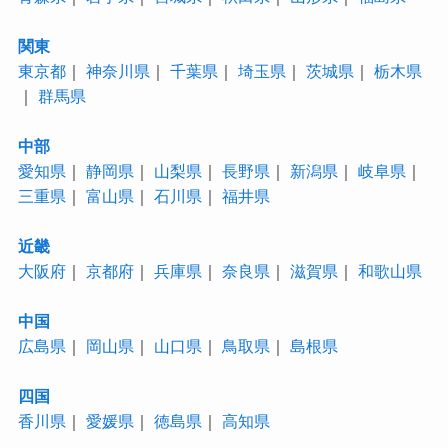
関東
東京都
｜
神奈川県
｜
千葉県
｜
埼玉県
｜
茨城県
｜
栃木県
｜
群馬県
中部
愛知県
｜
静岡県
｜
山梨県
｜
長野県
｜
新潟県
｜
岐阜県
｜
三重県
｜
富山県
｜
石川県
｜
福井県
近畿
大阪府
｜
京都府
｜
兵庫県
｜
奈良県
｜
滋賀県
｜
和歌山県
中国
広島県
｜
岡山県
｜
山口県
｜
鳥取県
｜
島根県
四国
香川県
｜
愛媛県
｜
徳島県
｜
高知県