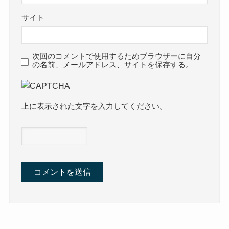
サイト
次回のコメントで使用するためブラウザーに自分
の名前、メールアドレス、サイトを保存する。
上に表示された文字を入力してください。