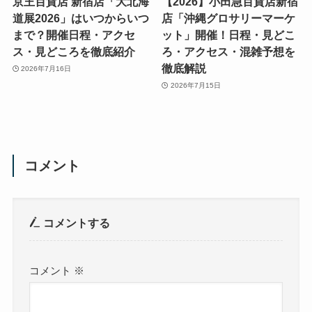
京王百貨店 新宿店「大北海
【2026】小田急百貨店新宿
道展2026」はいつからいつ
店「沖縄グロサリーマーケ
まで？開催日程・アクセ
ット」開催！日程・見どこ
ス・見どころを徹底紹介
ろ・アクセス・混雑予想を
徹底解説
2026年7月16日
2026年7月15日
コメント
コメントする
コメント
※