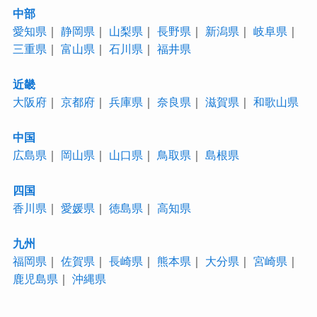
中部
愛知県
｜
静岡県
｜
山梨県
｜
長野県
｜
新潟県
｜
岐阜県
｜
三重県
｜
富山県
｜
石川県
｜
福井県
近畿
大阪府
｜
京都府
｜
兵庫県
｜
奈良県
｜
滋賀県
｜
和歌山県
中国
広島県
｜
岡山県
｜
山口県
｜
鳥取県
｜
島根県
四国
香川県
｜
愛媛県
｜
徳島県
｜
高知県
九州
福岡県
｜
佐賀県
｜
長崎県
｜
熊本県
｜
大分県
｜
宮崎県
｜
鹿児島県
｜
沖縄県