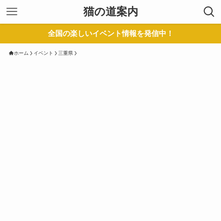
猫の道案内
全国の楽しいイベント情報を発信中！
ホーム
イベント
三重県