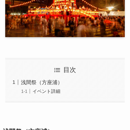
目次
浅間祭（方座浦）
イベント詳細