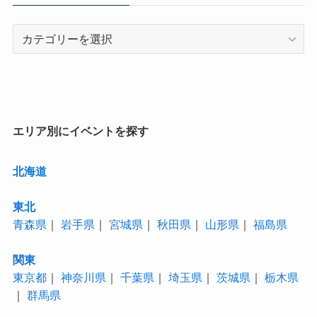
カ
テ
ゴ
リ
ー
エリア別にイベントを探す
北海道
東北
青森県
｜
岩手県
｜
宮城県
｜
秋田県
｜
山形県
｜
福島県
関東
東京都
｜
神奈川県
｜
千葉県
｜
埼玉県
｜
茨城県
｜
栃木県
｜
群馬県