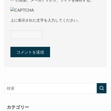
の名前、メールアドレス、サイトを保存する。
上に表示された文字を入力してください。
カテゴリー