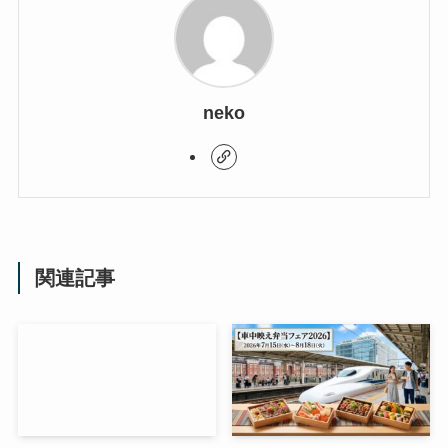
neko
関連記事