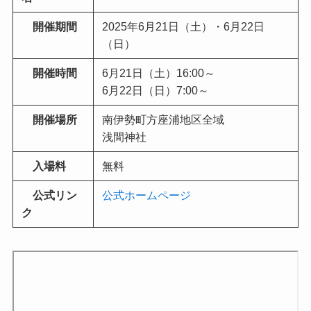
開催期間
2025年6月21日（土）・6月22日
（日）
開催時間
6月21日（土）16:00～
6月22日（日）7:00～
開催場所
南伊勢町方座浦地区全域
浅間神社
入場料
無料
公式リン
公式ホームページ
ク