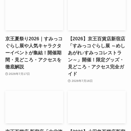
京王夏祭り2026｜すみっコ
【2026】京王百貨店新宿店
ぐらし展や人気キャラクタ
「すみっコぐらし展 ～めし
ーイベントが集結！開催期
あがれ♪すみっコレストラ
間・見どころ・アクセスを
ン～」開催！限定グッズ・
徹底解説
見どころ・アクセス完全ガ
イド
2026年7月17日
2026年7月16日