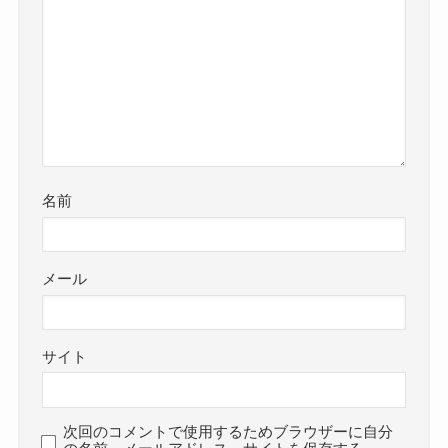
名前
メール
サイト
次回のコメントで使用するためブラウザーに自分