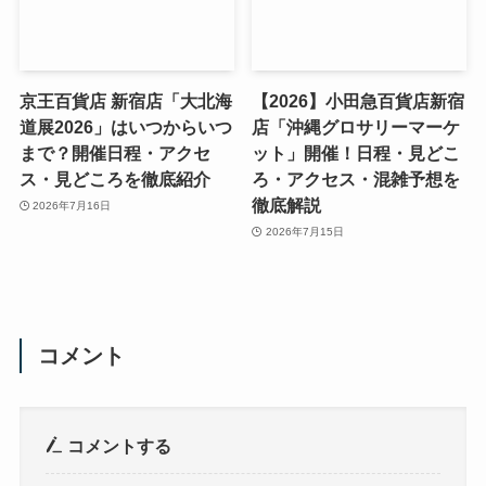
京王百貨店 新宿店「大北海
【2026】小田急百貨店新宿
道展2026」はいつからいつ
店「沖縄グロサリーマーケ
まで？開催日程・アクセ
ット」開催！日程・見どこ
ス・見どころを徹底紹介
ろ・アクセス・混雑予想を
徹底解説
2026年7月16日
2026年7月15日
コメント
コメントする