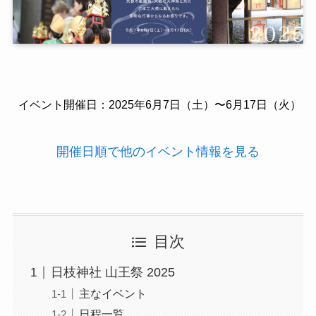
イベント開催日：2025年6月
7日（土）〜6月17日（火）
開催日順で他のイベント情報を見る
目次
日枝神社 山王祭 2025
主なイベント
日程一覧