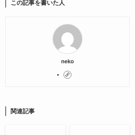
この記事を書いた人
neko
関連記事