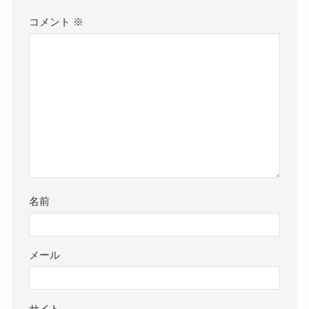
コメント
※
名前
メール
サイト