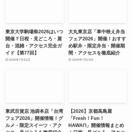
東京大学駒場祭2026はいつ
大丸東京店「車中映え弁当
開催？日程・見どころ・屋
フェア2026」開催！おすす
台・混雑・アクセス完全ガ
め駅弁・限定弁当・開催期
イド【第77回】
間・アクセスを徹底紹介
2026年7月31日
2026年7月23日
東武百貨店 池袋本店「台湾
【2026】京都高島屋
フェア2026」開催情報！グ
「Fresh！Fun！
ルメ・限定スイーツ・アク
HAWAI’I」開催情報まとめ