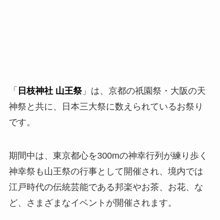
「
日枝神社 山王祭
」は、京都の祇園祭・大阪の天
神祭と共に、日本三大祭に数えられているお祭り
です。
期間中は、東京都心を300mの神幸行列が練り歩く
神幸祭も山王祭の行事として開催され、境内では
江戸時代の伝統芸能である邦楽やお茶、お花、な
ど、さまざまなイベントが開催されます。