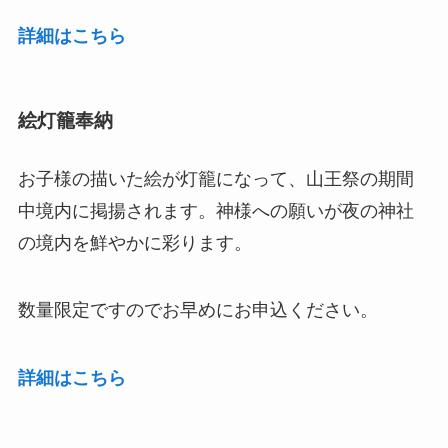
詳細はこちら
絵灯籠奉納
お子様の描いた絵が灯籠になって、山王祭の期間
中境内に掲揚されます。神様への願いが夜の神社
の境内を鮮やかに彩ります。
数量限定ですのでお早めにお申込ください。
詳細はこちら