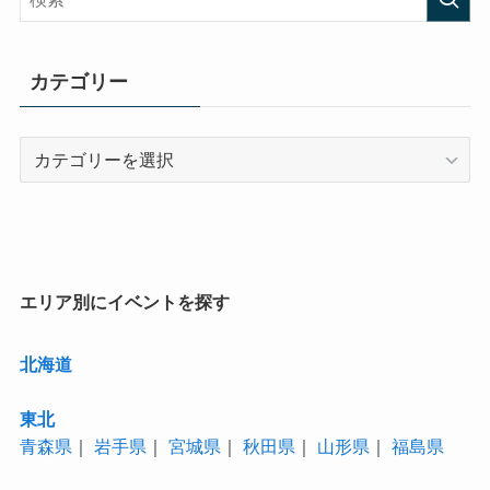
カテゴリー
カ
テ
ゴ
リ
ー
エリア別にイベントを探す
北海道
東北
青森県
｜
岩手県
｜
宮城県
｜
秋田県
｜
山形県
｜
福島県