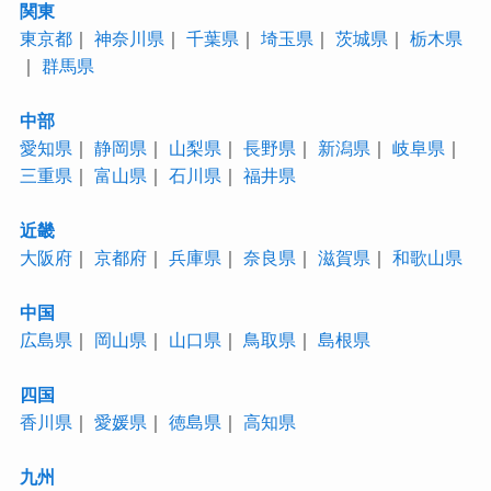
関東
東京都
｜
神奈川県
｜
千葉県
｜
埼玉県
｜
茨城県
｜
栃木県
｜
群馬県
中部
愛知県
｜
静岡県
｜
山梨県
｜
長野県
｜
新潟県
｜
岐阜県
｜
三重県
｜
富山県
｜
石川県
｜
福井県
近畿
大阪府
｜
京都府
｜
兵庫県
｜
奈良県
｜
滋賀県
｜
和歌山県
中国
広島県
｜
岡山県
｜
山口県
｜
鳥取県
｜
島根県
四国
香川県
｜
愛媛県
｜
徳島県
｜
高知県
九州