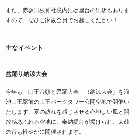
また、赤坂日枝神社境内には屋台の出店もありま
すので、ぜひご家族全員でお越しください！
主なイベント
盆踊り納涼大会
今年も「山王音頭と民踊大会」（納涼大会）を溜
池山王駅前の山王パークタワー公開空地で開催い
たします。夏の訪れを感じさせる心地よい風と開
放感あふれる空地に、奉納提灯が掲げられ、太鼓
の音も軽やかに開催されます。