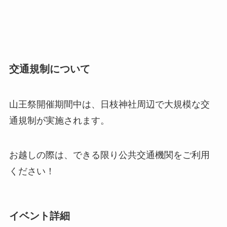
交通規制について
山王祭開催期間中は、日枝神社周辺で大規模な交
通規制が実施されます。
お越しの際は、できる限り公共交通機関をご利用
ください！
イベント詳細