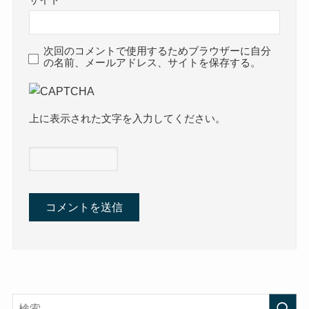
次回のコメントで使用するためブラウザーに自分
の名前、メールアドレス、サイトを保存する。
上に表示された文字を入力してください。