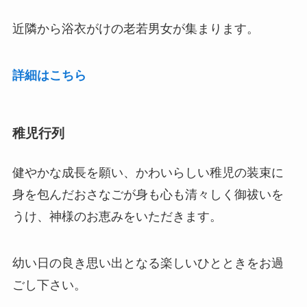
近隣から浴衣がけの老若男女が集まります。
詳細はこちら
稚児行列
健やかな成長を願い、かわいらしい稚児の装束に
身を包んだおさなごが身も心も清々しく御祓いを
うけ、神様のお恵みをいただきます。
幼い日の良き思い出となる楽しいひとときをお過
ごし下さい。