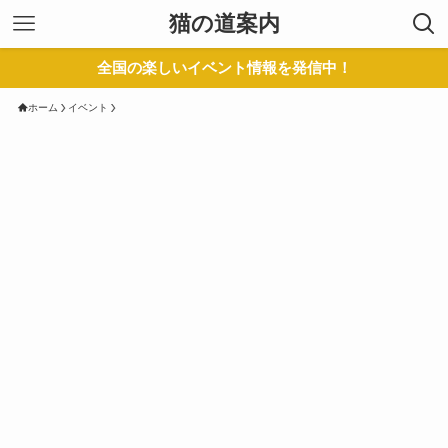
猫の道案内
全国の楽しいイベント情報を発信中！
ホーム
イベント