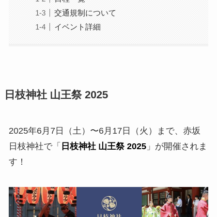
交通規制について
イベント詳細
日枝神社 山王祭 2025
2025年6月7日（土）〜6月17日（火）まで、赤坂
日枝神社で「
日枝神社 山王祭 2025
」が開催されま
す！