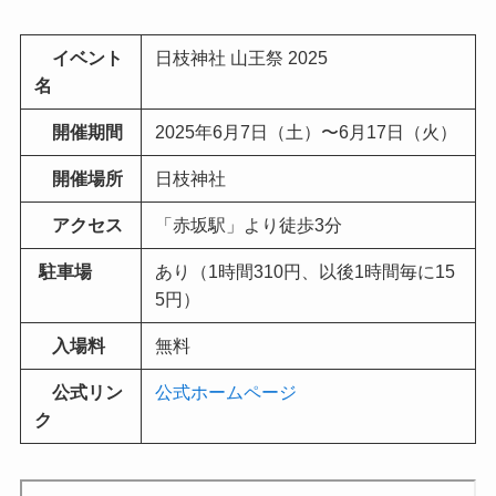
イベント
日枝神社 山王祭 2025
名
開催期間
2025年6月7日（土）〜6月17日（火）
開催場所
日枝神社
アクセス
「赤坂駅」より徒歩3分
駐車場
あり（1時間310円、以後1時間毎に15
5円）
入場料
無料
公式リン
公式ホームページ
ク