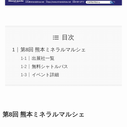
目次
第8回 熊本ミネラルマルシェ
出展社一覧
無料シャトルバス
イベント詳細
第8回 熊本ミネラルマルシェ