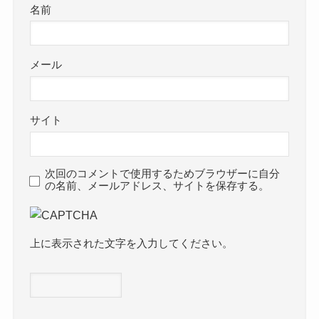
名前
メール
サイト
次回のコメントで使用するためブラウザーに自分
の名前、メールアドレス、サイトを保存する。
上に表示された文字を入力してください。