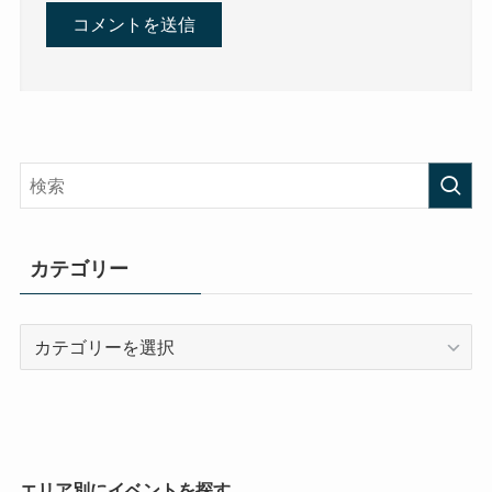
カテゴリー
カ
テ
ゴ
リ
ー
エリア別にイベントを探す