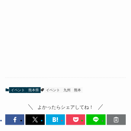
イベント
熊本県
イベント
九州
熊本
よかったらシェアしてね！