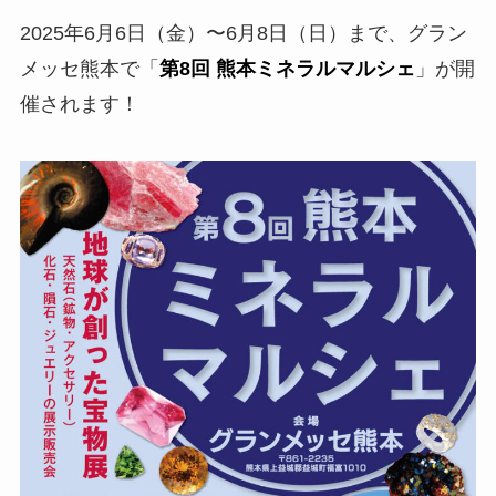
2025年6月6日（金）〜6月8日（日）まで、グラン
メッセ熊本で「
第8回 熊本ミネラルマルシェ
」が開
催されます！