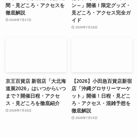
間・見どころ・アクセスを
ン～」開催！限定グッズ・
徹底解説
見どころ・アクセス完全ガ
イド
2026年7月17日
2026年7月16日
京王百貨店 新宿店「大北海
【2026】小田急百貨店新宿
道展2026」はいつからいつ
店「沖縄グロサリーマーケ
まで？開催日程・アクセ
ット」開催！日程・見どこ
ス・見どころを徹底紹介
ろ・アクセス・混雑予想を
徹底解説
2026年7月16日
2026年7月15日