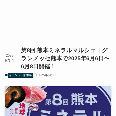
第8回 熊本ミネラルマルシェ｜グ
2025
ランメッセ熊本で2025年6月6日〜
6/01
6月8日開催！
2025年6月1日
イベント
熊本県