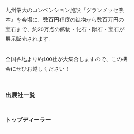
九州最大のコンベンション施設『グランメッセ熊
本』を会場に、数百円程度の鉱物から数百万円の
宝石まで、約20万点の鉱物・化石・隕石・宝石が
展示販売されます。
全国各地より約100社が大集合しますので、この機
会にぜひお越しください！
出展社一覧
トップディーラー