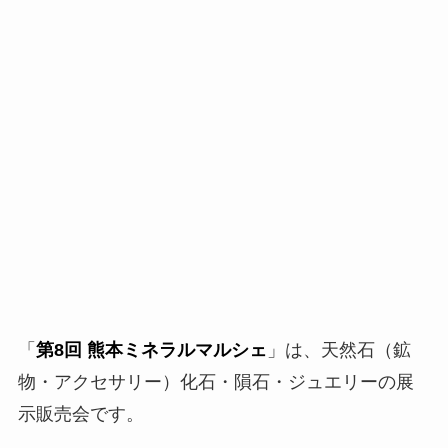
「
第8回 熊本ミネラルマルシェ
」は、天然石（鉱
物・アクセサリー）化石・隕石・ジュエリーの展
示販売会です。