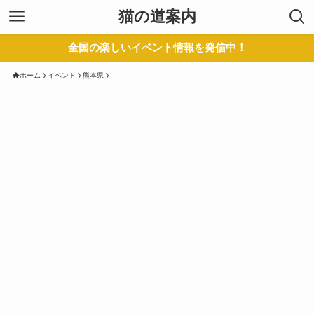
猫の道案内
全国の楽しいイベント情報を発信中！
ホーム
イベント
熊本県