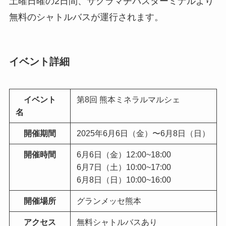
土曜日曜の2日間、サクラマチバスターミナルより
無料のシャトルバスが運行されます。
イベント詳細
イベント
第8回 熊本ミネラルマルシェ
名
開催期間
2025年6月6日（金）〜6月8日（日）
開催時間
6月6日（金）12:00~18:00
6月7日（土）10:00~17:00
6月8日（日）10:00~16:00
開催場所
グランメッセ熊本
アクセス
無料シャトルバスあり