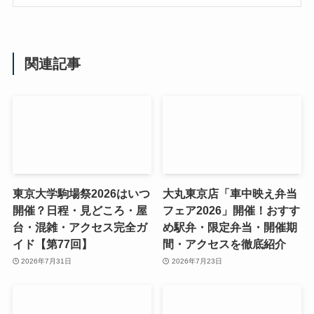
関連記事
東京大学駒場祭2026はいつ
大丸東京店「車中映え弁当
開催？日程・見どころ・屋
フェア2026」開催！おすす
台・混雑・アクセス完全ガ
め駅弁・限定弁当・開催期
イド【第77回】
間・アクセスを徹底紹介
2026年7月31日
2026年7月23日