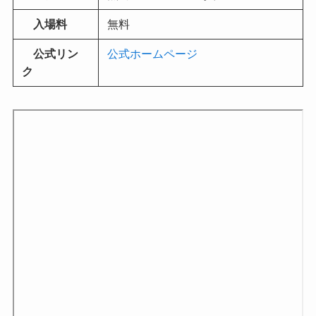
入場料
無料
公式リン
公式ホームページ
ク