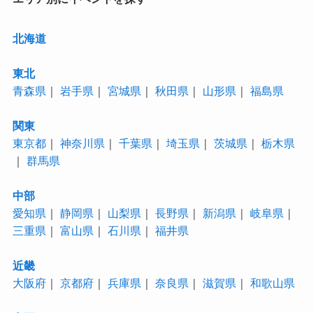
北海道
東北
青森県
｜
岩手県
｜
宮城県
｜
秋田県
｜
山形県
｜
福島県
関東
東京都
｜
神奈川県
｜
千葉県
｜
埼玉県
｜
茨城県
｜
栃木県
｜
群馬県
中部
愛知県
｜
静岡県
｜
山梨県
｜
長野県
｜
新潟県
｜
岐阜県
｜
三重県
｜
富山県
｜
石川県
｜
福井県
近畿
大阪府
｜
京都府
｜
兵庫県
｜
奈良県
｜
滋賀県
｜
和歌山県