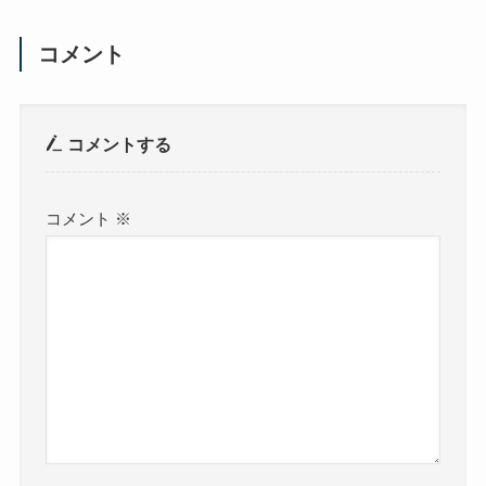
コメント
コメントする
コメント
※