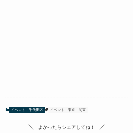
イベント
千代田区
イベント
東京
関東
よかったらシェアしてね！