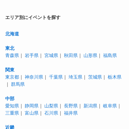
ー
エリア別にイベントを探す
北海道
東北
青森県
｜
岩手県
｜
宮城県
｜
秋田県
｜
山形県
｜
福島県
関東
東京都
｜
神奈川県
｜
千葉県
｜
埼玉県
｜
茨城県
｜
栃木県
｜
群馬県
中部
愛知県
｜
静岡県
｜
山梨県
｜
長野県
｜
新潟県
｜
岐阜県
｜
三重県
｜
富山県
｜
石川県
｜
福井県
近畿