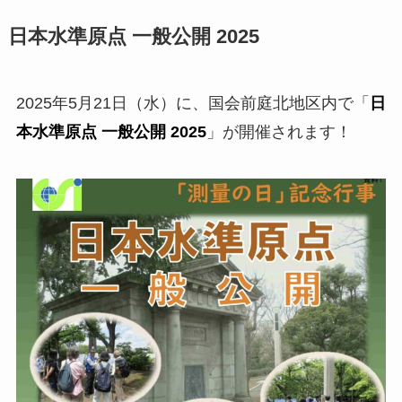
日本水準原点 一般公開 2025
2025年5月21日（水）に、国会前庭北地区内で「
日
本水準原点 一般公開 2025
」が開催されます！