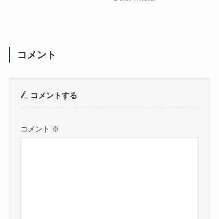
コメント
コメントする
コメント
※