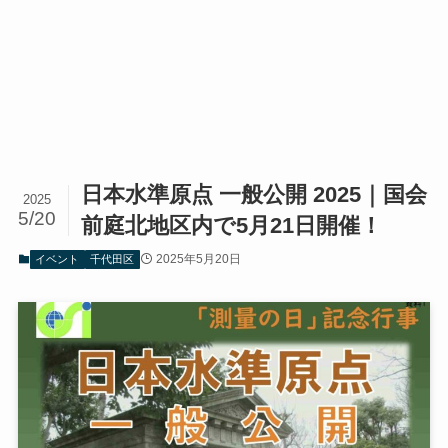
日本水準原点 一般公開 2025｜国会
2025
5/20
前庭北地区内で5月21日開催！
2025年5月20日
イベント
千代田区