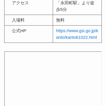
アクセス
「永田町駅」より徒
歩5分
入場料
無料
公式HP
https://www.gsi.go.jp/k
anto/kanto61022.html