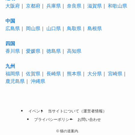
大阪府
｜
京都府
｜
兵庫県
｜
奈良県
｜
滋賀県
｜
和歌山県
中国
広島県
｜
岡山県
｜
山口県
｜
鳥取県
｜
島根県
四国
香川県
｜
愛媛県
｜
徳島県
｜
高知県
九州
福岡県
｜
佐賀県
｜
長崎県
｜
熊本県
｜
大分県
｜
宮崎県
｜
鹿児島県
｜
沖縄県
イベント
当サイトについて（運営者情報）
プライバシーポリシー
お問い合わせ
©
猫の道案内.