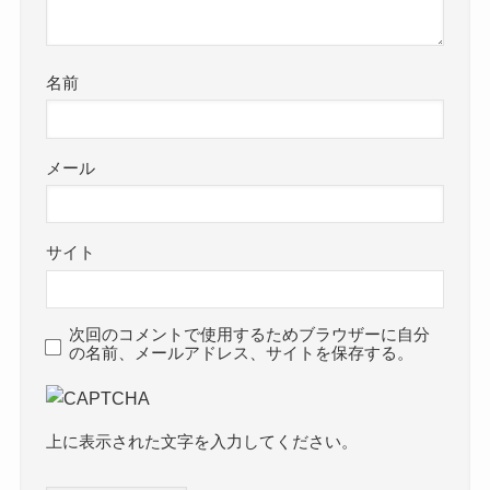
名前
メール
サイト
次回のコメントで使用するためブラウザーに自分
の名前、メールアドレス、サイトを保存する。
上に表示された文字を入力してください。