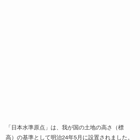
「日本水準原点」は、我が国の土地の高さ（標
高）の基準として明治24年5月に設置されました。