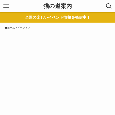
猫の道案内
全国の楽しいイベント情報を発信中！
ホーム
イベント