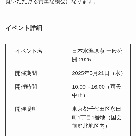
覧いただける貴重な機会になります。
イベント詳細
イベント名
日本水準原点 一般公
開 2025
開催期間
2025年5月21日（水）
開催時間
10:00～16:00（雨天
中止）
開催場所
東京都千代田区永田
町1丁目1番地（国会
前庭北地区内）