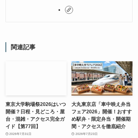
関連記事
東京大学駒場祭2026はいつ
大丸東京店「車中映え弁当
開催？日程・見どころ・屋
フェア2026」開催！おすす
台・混雑・アクセス完全ガ
め駅弁・限定弁当・開催期
イド【第77回】
間・アクセスを徹底紹介
2026年7月31日
2026年7月23日