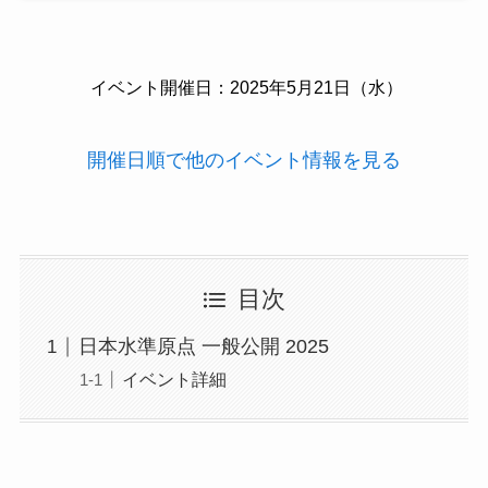
イベント開催日：2025年5月21日（水）
開催日順で他のイベント情報を見る
目次
日本水準原点 一般公開 2025
イベント詳細