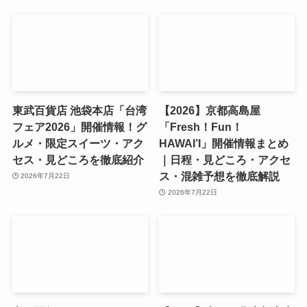
東武百貨店 池袋本店「台湾
【2026】京都高島屋
フェア2026」開催情報！グ
「Fresh！Fun！
ルメ・限定スイーツ・アク
HAWAI’I」開催情報まとめ
セス・見どころを徹底紹介
｜日程・見どころ・アクセ
ス・混雑予想を徹底解説
2026年7月22日
2026年7月22日