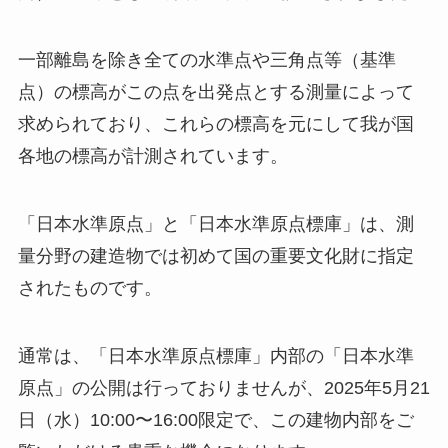
一部離島を除き全ての水準点や三角点等（基準
点）の標高がこの点を出発点とする測量によって
求められており、これらの標高を元にして我が国
各地の標高が計測されています。
「日本水準原点」と「日本水準原点標庫」は、測
量分野の建造物では初めて国の重要文化財に指定
されたものです。
通常は、「日本水準原点標庫」内部の「日本水準
原点」の公開は行っておりませんが、2025年5月21
日（水）10:00〜16:00限定で、この建物内部をご