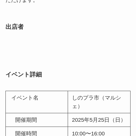
出店者
イベント詳細
イベント名
しのプラ市（マルシ
ェ）
開催期間
2025年5月25日（日）
開催時間
10:00〜16:00