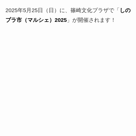
2025年5月25日（日）に、篠崎文化プラザで「
しの
プラ市（マルシェ）2025
」が開催されます！