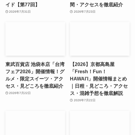
イド【第77回】
間・アクセスを徹底紹介
2026年7月31日
2026年7月23日
東武百貨店 池袋本店「台湾
【2026】京都高島屋
フェア2026」開催情報！グ
「Fresh！Fun！
ルメ・限定スイーツ・アク
HAWAI’I」開催情報まとめ
セス・見どころを徹底紹介
｜日程・見どころ・アクセ
ス・混雑予想を徹底解説
2026年7月22日
2026年7月22日