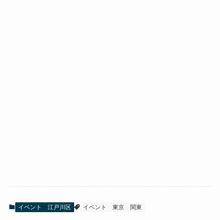
イベント
江戸川区
イベント
東京
関東