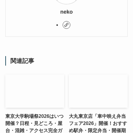
neko
関連記事
東京大学駒場祭2026はいつ
大丸東京店「車中映え弁当
開催？日程・見どころ・屋
フェア2026」開催！おすす
台・混雑・アクセス完全ガ
め駅弁・限定弁当・開催期