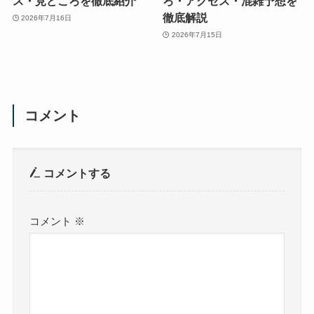
ス・見どころを徹底紹介
ろ・アクセス・混雑予想を
徹底解説
2026年7月16日
2026年7月15日
コメント
コメントする
コメント
※