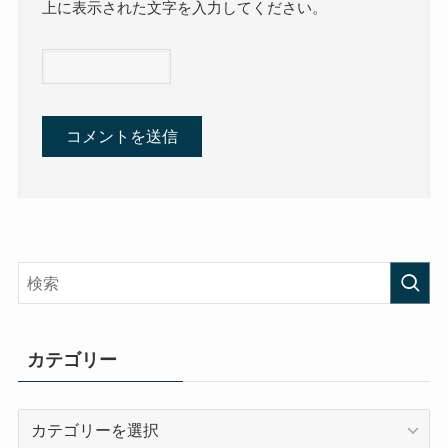
上に表示された文字を入力してください。
カテゴリー
カ
テ