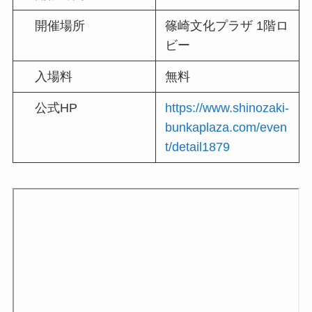
開催場所
篠崎文化プラザ 1階ロ
ビー
入場料
無料
公式HP
https://www.shinozaki-
bunkaplaza.com/even
t/detail1879