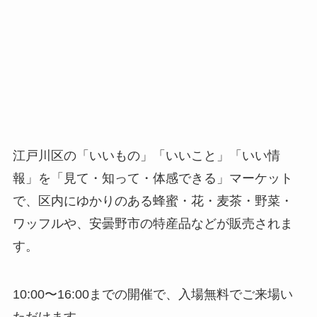
江戸川区の「いいもの」「いいこと」「いい情
報」を「見て・知って・体感できる」マーケット
で、区内にゆかりのある蜂蜜・花・麦茶・野菜・
ワッフルや、安曇野市の特産品などが販売されま
す。
10:00〜16:00までの開催で、入場無料でご来場い
ただけます。