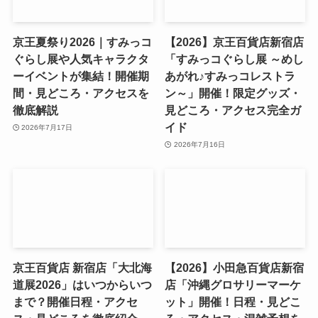
京王夏祭り2026｜すみっコ
【2026】京王百貨店新宿店
ぐらし展や人気キャラクタ
「すみっコぐらし展 ～めし
ーイベントが集結！開催期
あがれ♪すみっコレストラ
間・見どころ・アクセスを
ン～」開催！限定グッズ・
徹底解説
見どころ・アクセス完全ガ
イド
2026年7月17日
2026年7月16日
京王百貨店 新宿店「大北海
【2026】小田急百貨店新宿
道展2026」はいつからいつ
店「沖縄グロサリーマーケ
まで？開催日程・アクセ
ット」開催！日程・見どこ