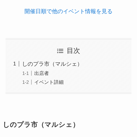
開催日順で他のイベント情報を見る
目次
しのプラ市（マルシェ）
出店者
イベント詳細
しのプラ市（マルシェ）