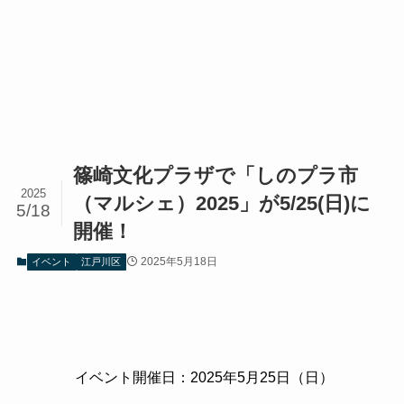
篠崎文化プラザで「しのプラ市
2025
（マルシェ）2025」が5/25(日)に
5/18
開催！
2025年5月18日
イベント
江戸川区
イベント開催日：2025年5月25日（日）