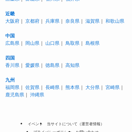
近畿
大阪府
｜
京都府
｜
兵庫県
｜
奈良県
｜
滋賀県
｜
和歌山県
中国
広島県
｜
岡山県
｜
山口県
｜
鳥取県
｜
島根県
四国
香川県
｜
愛媛県
｜
徳島県
｜
高知県
九州
福岡県
｜
佐賀県
｜
長崎県
｜
熊本県
｜
大分県
｜
宮崎県
｜
鹿児島県
｜
沖縄県
イベント
当サイトについて（運営者情報）