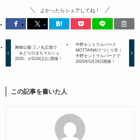
よかったらシェアしてね！
中野セントラルパーク
舞鶴公園 三ノ丸広場で
MOTTAINAIてづくり市｜
「みどりのまちマルシェ
中野セントラルパークで
2025」が5/24(土)に開催！
2025年5月24日開催！
この記事を書いた人