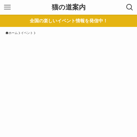
猫の道案内
全国の楽しいイベント情報を発信中！
ホーム
イベント