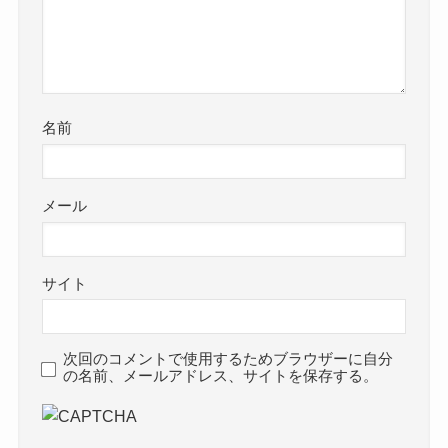
名前
メール
サイト
次回のコメントで使用するためブラウザーに自分
の名前、メールアドレス、サイトを保存する。