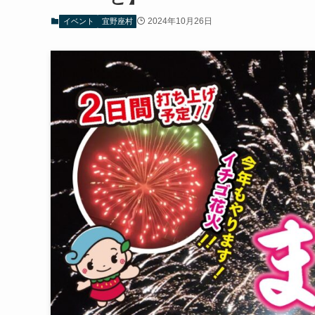
2024年10月26日
イベント
宜野座村