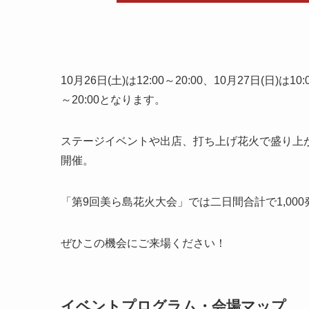
10月26日(土)は12:00～20:00、10月27日(日
～20:00となります。
ステージイベントや出店、打ち上げ花火で盛り上
開催。
「第9回美ら島花火大会」では二日間合計で1,00
ぜひこの機会にご来場ください！
イベントプログラム・会場マップ