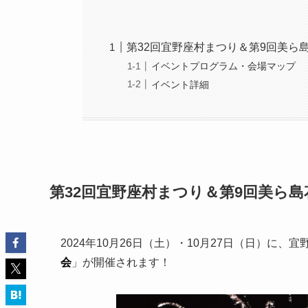
第32回宜野座村まつり＆第9回美ら
イベントプログラム・会場マップ
イベント詳細
第32回宜野座村まつり＆第9回美ら島
2024年10月26日（土）・10月27日（日）に、
会
」が開催されます！