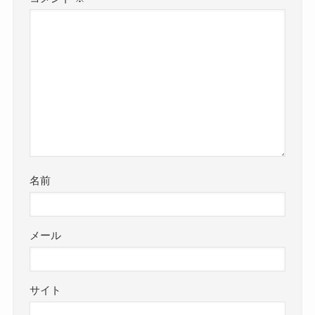
名前
メール
サイト