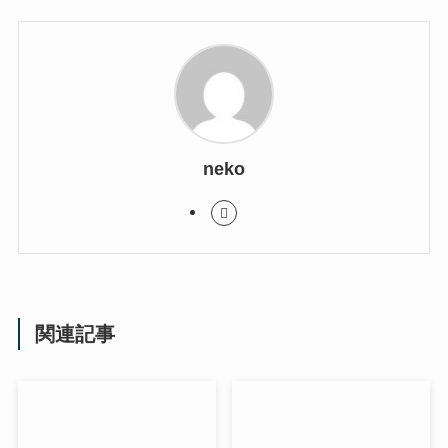
neko
関連記事