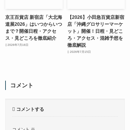
京王百貨店 新宿店「大北海
【2026】小田急百貨店新宿
道展2026」はいつからいつ
店「沖縄グロサリーマーケ
まで？開催日程・アクセ
ット」開催！日程・見どこ
ス・見どころを徹底紹介
ろ・アクセス・混雑予想を
徹底解説
2026年7月16日
2026年7月15日
コメント
コメントする
コメント
※