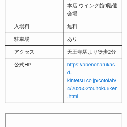
本店 ウイング館9階催
会場
入場料
無料
駐車場
あり
アクセス
天王寺駅より徒歩2分
公式HP
https://abenoharukas.
d-
kintetsu.co.jp/cotolab/
4/202502touhoku6ken
.html