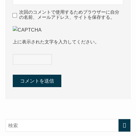
次回のコメントで使用するためブラウザーに自分
の名前、メールアドレス、サイトを保存する。
上に表示された文字を入力してください。