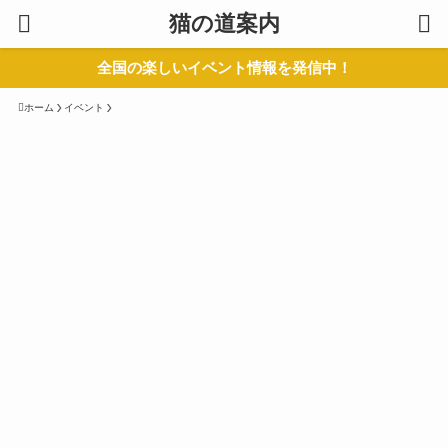
猫の道案内
全国の楽しいイベント情報を発信中！
ホーム
イベント