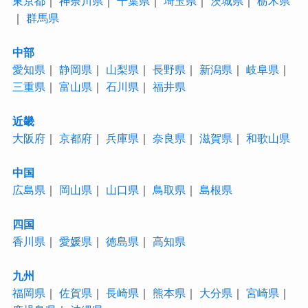
東京都
｜
神奈川県
｜
千葉県
｜
埼玉県
｜
茨城県
｜
栃木県
｜
群馬県
中部
愛知県
｜
静岡県
｜
山梨県
｜
長野県
｜
新潟県
｜
岐阜県
｜
三重県
｜
富山県
｜
石川県
｜
福井県
近畿
大阪府
｜
京都府
｜
兵庫県
｜
奈良県
｜
滋賀県
｜
和歌山県
中国
広島県
｜
岡山県
｜
山口県
｜
鳥取県
｜
島根県
四国
香川県
｜
愛媛県
｜
徳島県
｜
高知県
九州
福岡県
｜
佐賀県
｜
長崎県
｜
熊本県
｜
大分県
｜
宮崎県
｜