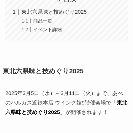
東北六県味と技めぐり2025
商品一覧
イベント詳細
東北六県味と技めぐり2025
2025年3月5日（水）～3月11日（火）まで、あべ
のハルカス近鉄本店 ウイング館9階催会場で「
東北
六県味と技めぐり2025
」が開催されます！