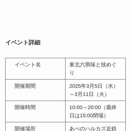
イベント詳細
イベント名
東北六県味と技めぐ
り
開催期間
2025年3月5日（水）
～3月11日（火）
開催時間
10:00～20:00（最終
日は15:00閉場）
開催場所
あべのハルカス近鉄