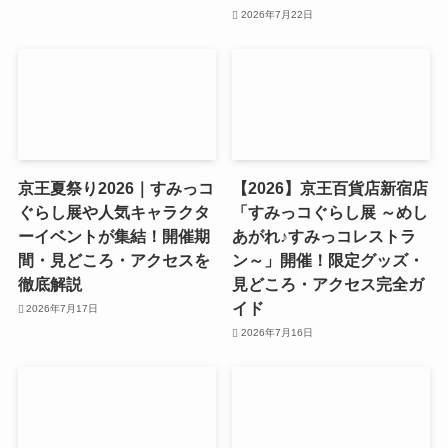
2026年7月22日
京王夏祭り2026｜すみっコ
【2026】京王百貨店新宿店
ぐらし展や人気キャラクタ
「すみっコぐらし展 ～めし
ーイベントが集結！開催期
あがれ♪すみっコレストラ
間・見どころ・アクセスを
ン～」開催！限定グッズ・
徹底解説
見どころ・アクセス完全ガ
イド
2026年7月17日
2026年7月16日