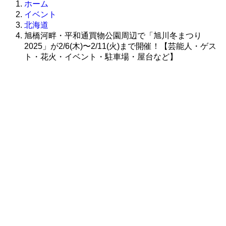
ホーム
イベント
北海道
旭橋河畔・平和通買物公園周辺で「旭川冬まつり
2025」が2/6(木)〜2/11(火)まで開催！【芸能人・ゲス
ト・花火・イベント・駐車場・屋台など】