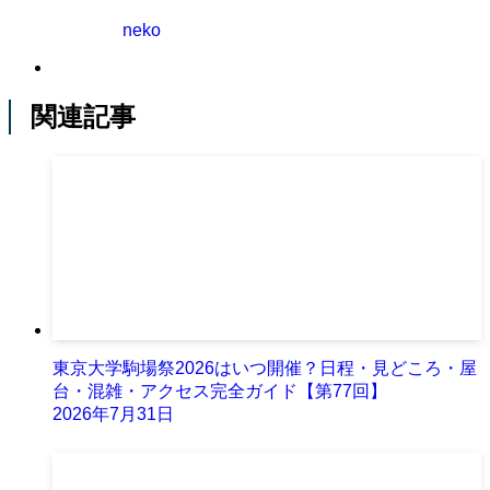
neko
関連記事
東京大学駒場祭2026はいつ開催？日程・見どころ・屋
台・混雑・アクセス完全ガイド【第77回】
2026年7月31日