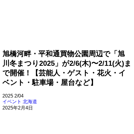
旭橋河畔・平和通買物公園周辺で「旭
川冬まつり2025」が2/6(木)〜2/11(火)ま
で開催！【芸能人・ゲスト・花火・イ
ベント・駐車場・屋台など】
2025
2/04
イベント
北海道
2025年2月4日