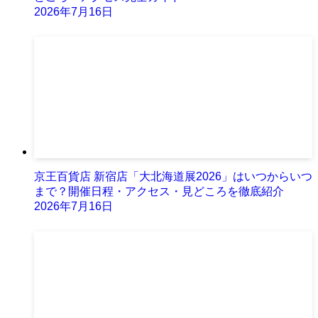
2026年7月16日
京王百貨店 新宿店「大北海道展2026」はいつからいつ
まで？開催日程・アクセス・見どころを徹底紹介
2026年7月16日