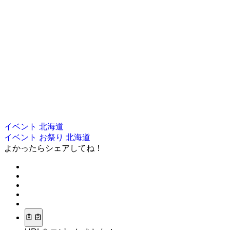
イベント
北海道
イベント
お祭り
北海道
よかったらシェアしてね！