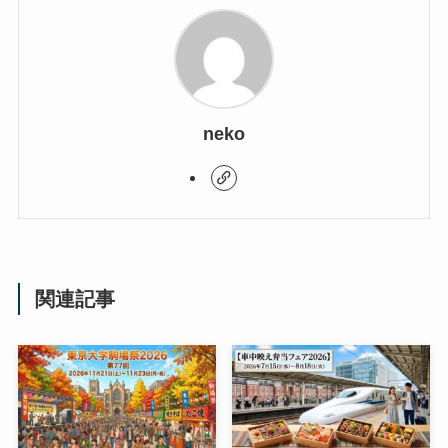
neko
関連記事