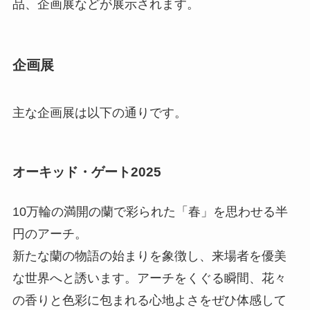
品、企画展などが展示されます。
企画展
主な企画展は以下の通りです。
オーキッド・ゲート2025
10万輪の満開の蘭で彩られた「春」を思わせる半
円のアーチ。
新たな蘭の物語の始まりを象徴し、来場者を優美
な世界へと誘います。アーチをくぐる瞬間、花々
の香りと色彩に包まれる心地よさをぜひ体感して