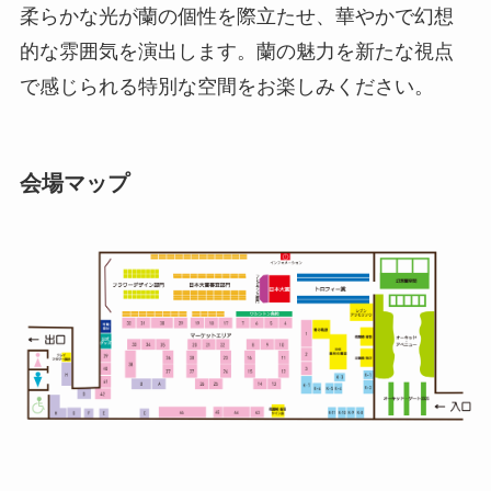
柔らかな光が蘭の個性を際立たせ、華やかで幻想
的な雰囲気を演出します。蘭の魅力を新たな視点
で感じられる特別な空間をお楽しみください。
会場マップ