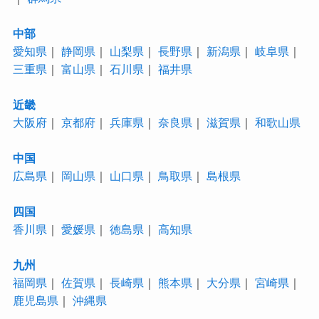
中部
愛知県
｜
静岡県
｜
山梨県
｜
長野県
｜
新潟県
｜
岐阜県
｜
三重県
｜
富山県
｜
石川県
｜
福井県
近畿
大阪府
｜
京都府
｜
兵庫県
｜
奈良県
｜
滋賀県
｜
和歌山県
中国
広島県
｜
岡山県
｜
山口県
｜
鳥取県
｜
島根県
四国
香川県
｜
愛媛県
｜
徳島県
｜
高知県
九州
福岡県
｜
佐賀県
｜
長崎県
｜
熊本県
｜
大分県
｜
宮崎県
｜
鹿児島県
｜
沖縄県