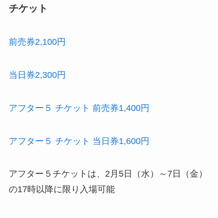
チケット
前売券2,100円
当日券2,300円
アフター５ チケット 前売券1,400円
アフター５ チケット 当日券1,600円
アフター５チケットは、2月5日（水）～7日（金）
の17時以降に限り入場可能