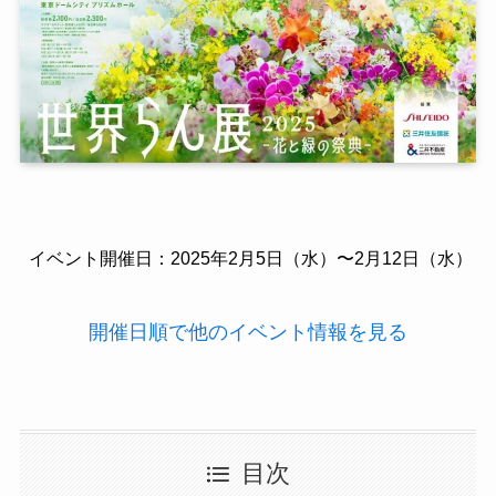
イベント開催日：2025年2月5日（水）〜2月12日（水）
開催日順で他のイベント情報を見る
目次