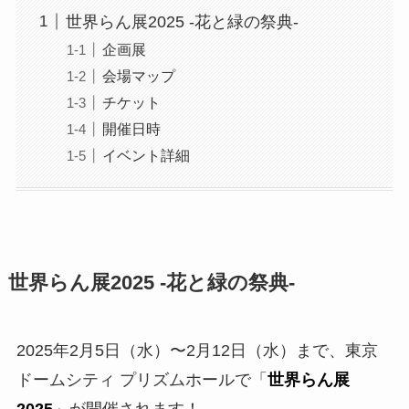
世界らん展2025 -花と緑の祭典-
企画展
会場マップ
チケット
開催日時
イベント詳細
世界らん展2025 -花と緑の祭典-
2025年2月5日（水）〜2月12日（水）まで、東京
ドームシティ プリズムホールで「
世界らん展