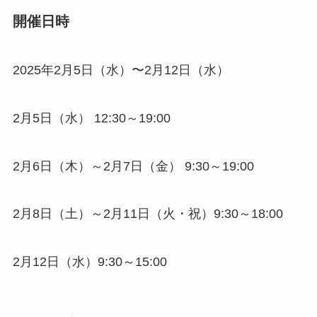
開催日時
2025年2月5日（水）〜2月12日（水）
2月5日（水） 12:30～19:00
2月6日（木）～2月7日（金） 9:30～19:00
2月8日（土）～2月11日（火・祝）9:30～18:00
2月12日（水）9:30～15:00