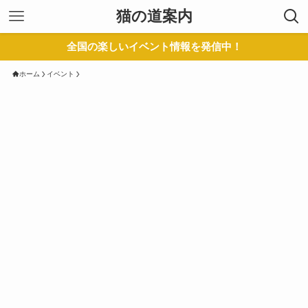
猫の道案内
全国の楽しいイベント情報を発信中！
ホーム
イベント