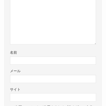
名前
メール
サイト