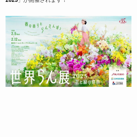
2025
」が開催されます！