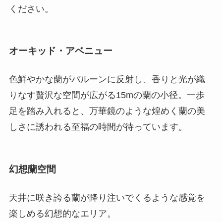
ください。
オーキッド・アベニュー
色鮮やかな蘭がバルーンに反射し、香りと光が織
りなす贅沢な空間が広がる15mの蘭の小径。一歩
足を踏み入れると、万華鏡のような煌めく蘭の美
しさに誘われる至福の時間が待っています。
幻想蘭空間
天井に咲き誇る蘭が降り注いでくるような感覚を
楽しめる幻想的なエリア。