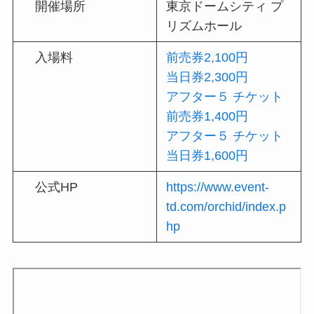
開催場所
東京ドームシティ プ
リズムホール
入場料
前売券2,100円
当日券2,300円
アフター５ チケット
前売券1,400円
アフター５ チケット
当日券1,600円
公式HP
https://www.event-
td.com/orchid/index.p
hp