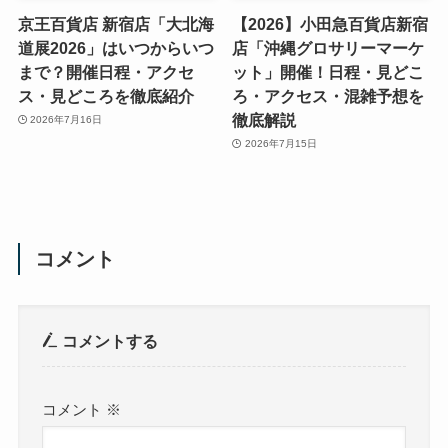
京王百貨店 新宿店「大北海
【2026】小田急百貨店新宿
道展2026」はいつからいつ
店「沖縄グロサリーマーケ
まで？開催日程・アクセ
ット」開催！日程・見どこ
ス・見どころを徹底紹介
ろ・アクセス・混雑予想を
徹底解説
2026年7月16日
2026年7月15日
コメント
コメントする
コメント
※