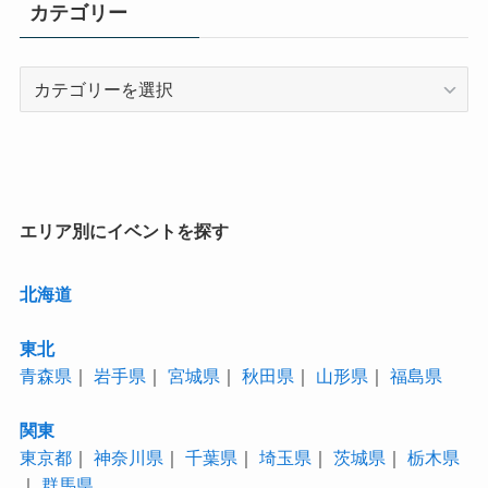
カテゴリー
カ
テ
ゴ
リ
ー
エリア別にイベントを探す
北海道
東北
青森県
｜
岩手県
｜
宮城県
｜
秋田県
｜
山形県
｜
福島県
関東
東京都
｜
神奈川県
｜
千葉県
｜
埼玉県
｜
茨城県
｜
栃木県
｜
群馬県