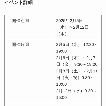
イベント詳細
開催期間
2025年2月5日
（水）〜2月12日
（水）
開催時間
2月5日（水） 12:30～
19:00
2月6日（木）～2月7
日（金） 9:30～19:00
2月8日（土）～2月11
日（火・祝）9:30～
18:00
2月12日（水）9:30～
15:00