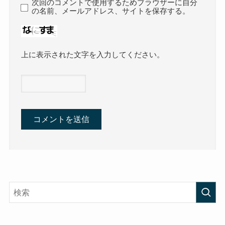
次回のコメントで使用するためブラウザーに自分
の名前、メールアドレス、サイトを保存する。
上に表示された文字を入力してください。