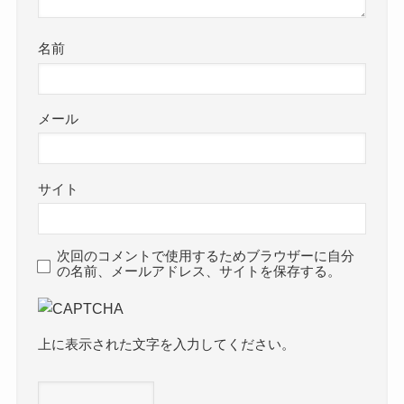
名前
メール
サイト
次回のコメントで使用するためブラウザーに自分
の名前、メールアドレス、サイトを保存する。
上に表示された文字を入力してください。