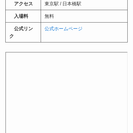
アクセス
東京駅 / 日本橋駅
入場料
無料
公式リン
公式ホームページ
ク