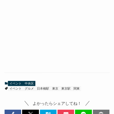
イベント
中央区
イベント
グルメ
日本橋駅
東京
東京駅
関東
よかったらシェアしてね！