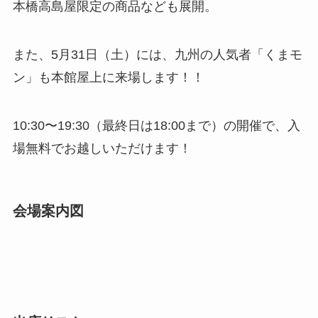
本橋高島屋限定の商品なども展開。
また、5月31日（土）には、九州の人気者「くまモ
ン」も本館屋上に来場します！！
10:30〜19:30（最終日は18:00まで）の開催で、入
場無料でお越しいただけます！
会場案内図