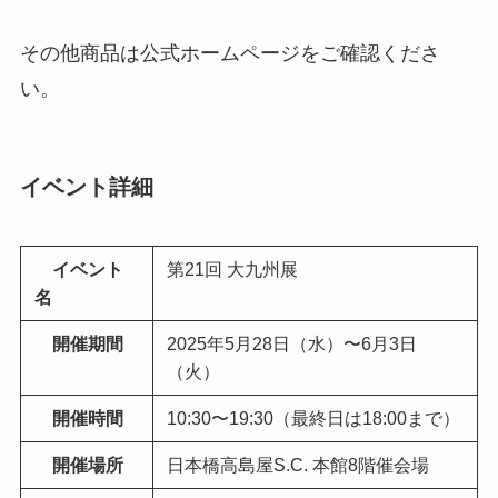
その他商品は公式ホームページをご確認くださ
い。
イベント詳細
イベント
第21回 大九州展
名
開催期間
2025年5月28日（水）〜6月3日
（火）
開催時間
10:30〜19:30（最終日は18:00まで）
開催場所
日本橋高島屋S.C.
本館8階催会場