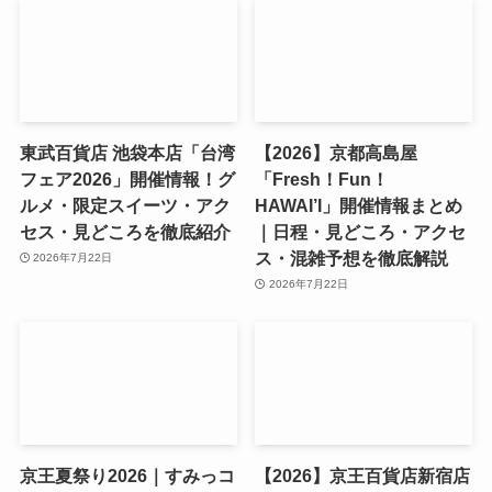
東武百貨店 池袋本店「台湾
【2026】京都高島屋
フェア2026」開催情報！グ
「Fresh！Fun！
ルメ・限定スイーツ・アク
HAWAI’I」開催情報まとめ
セス・見どころを徹底紹介
｜日程・見どころ・アクセ
ス・混雑予想を徹底解説
2026年7月22日
2026年7月22日
京王夏祭り2026｜すみっコ
【2026】京王百貨店新宿店