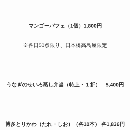
マンゴーパフェ（1個）1,800円
※各日50点限り、日本橋高島屋限定
うなぎのせいろ蒸し弁当（特上・１折） 5,400円
博多とりかわ（たれ・しお）（各10本） 各1,836円