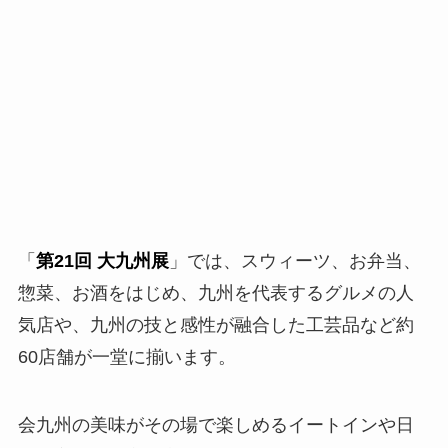
「
第21回 大九州展
」では、スウィーツ、お弁当、
惣菜、お酒をはじめ、九州を代表するグルメの人
気店や、九州の技と感性が融合した工芸品など約
60店舗が一堂に揃います。
会九州の美味がその場で楽しめるイートインや日