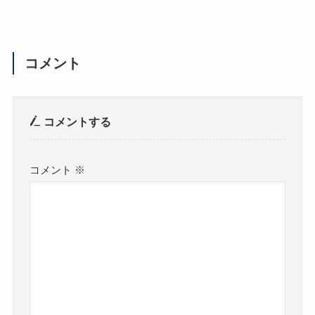
コメント
コメントする
コメント
※