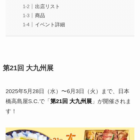
出店リスト
商品
イベント詳細
第21回 大九州展
2025年5月28日（水）〜6月3日（火）まで、日本
橋高島屋S.C.で「
第21回 大九州展
」が開催されま
す！