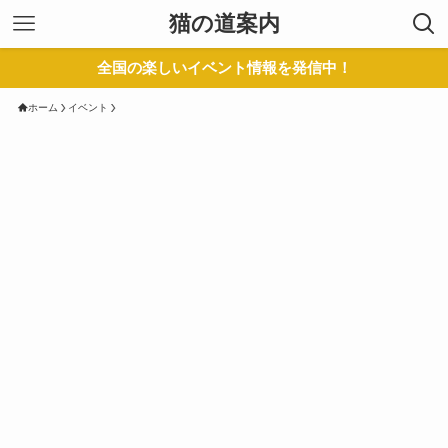
猫の道案内
全国の楽しいイベント情報を発信中！
ホーム
イベント