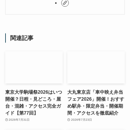
関連記事
東京大学駒場祭2026はいつ
大丸東京店「車中映え弁当
開催？日程・見どころ・屋
フェア2026」開催！おすす
台・混雑・アクセス完全ガ
め駅弁・限定弁当・開催期
イド【第77回】
間・アクセスを徹底紹介
2026年7月31日
2026年7月23日