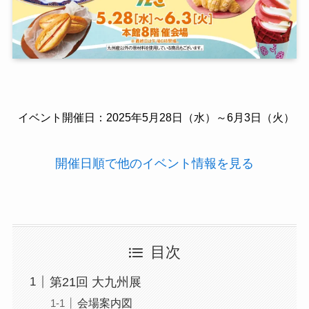
イベント開催日：
2025年5月28日（水）～6月3日（火）
開催日順で他のイベント情報を見る
目次
第21回 大九州展
会場案内図