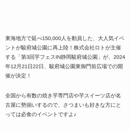
東海地方で延べ150,000人を動員した、大人気イベ
ントが駿府城公園に再上陸！株式会社ロトが主催
する「第3回芋フェスIN静岡駿府城公園」が、2024
年12月21日22日、駿府城公園東御門前広場での開
催が決定！
全国から有数の焼き芋専門店や芋スイーツ店が名
古屋に勢揃いするので、さつまいも好きな方にと
っては必食のイベントですよ♪