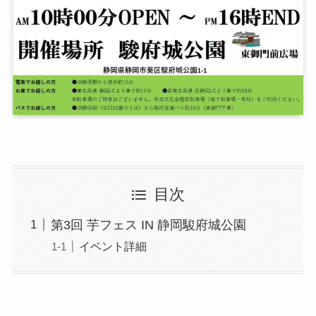
目次
第3回 芋フェス IN 静岡駿府城公園
イベント詳細