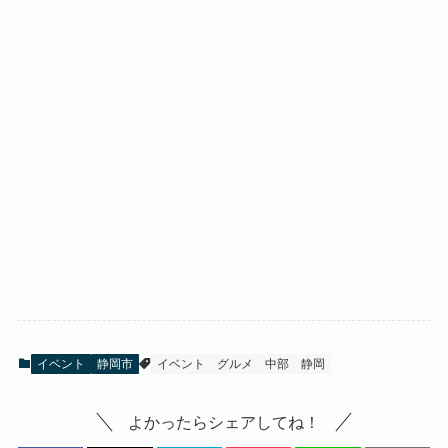
イベント
静岡市
イベント
グルメ
中部
静岡
よかったらシェアしてね！