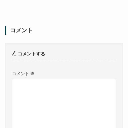
コメント
コメントする
コメント
※