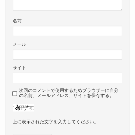
名前
メール
サイト
次回のコメントで使用するためブラウザーに自分
の名前、メールアドレス、サイトを保存する。
上に表示された文字を入力してください。