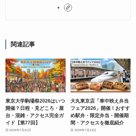
関連記事
東京大学駒場祭2026はいつ
大丸東京店「車中映え弁当
開催？日程・見どころ・屋
フェア2026」開催！おすす
台・混雑・アクセス完全ガ
め駅弁・限定弁当・開催期
イド【第77回】
間・アクセスを徹底紹介
2026年7月31日
2026年7月23日