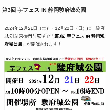
第3回 芋フェス IN 静岡駿府城公園
2024年12月21日（土）・12月22日（日）に、駿府
城公園 東御門前広場で「
第3回 芋フェス IN 静岡駿
府城公園
」が開催されます！