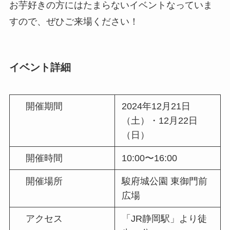
お芋好きの方にはたまらないイベントなっていま
すので、ぜひご来場ください！
イベント詳細
開催期間
2024年12月21日
（土）・12月22日
（日）
開催時間
10:00〜16:00
開催場所
駿府城公園 東御門前
広場
アクセス
「JR静岡駅」より徒