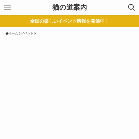
猫の道案内
全国の楽しいイベント情報を発信中！
ホーム
イベント