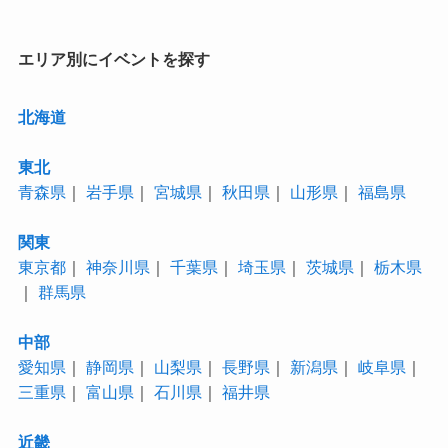
ー
エリア別にイベントを探す
北海道
東北
青森県
｜
岩手県
｜
宮城県
｜
秋田県
｜
山形県
｜
福島県
関東
東京都
｜
神奈川県
｜
千葉県
｜
埼玉県
｜
茨城県
｜
栃木県
｜
群馬県
中部
愛知県
｜
静岡県
｜
山梨県
｜
長野県
｜
新潟県
｜
岐阜県
｜
三重県
｜
富山県
｜
石川県
｜
福井県
近畿