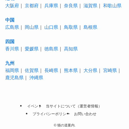
大阪府
｜
京都府
｜
兵庫県
｜
奈良県
｜
滋賀県
｜
和歌山県
中国
広島県
｜
岡山県
｜
山口県
｜
鳥取県
｜
島根県
四国
香川県
｜
愛媛県
｜
徳島県
｜
高知県
九州
福岡県
｜
佐賀県
｜
長崎県
｜
熊本県
｜
大分県
｜
宮崎県
｜
鹿児島県
｜
沖縄県
イベント
当サイトについて（運営者情報）
プライバシーポリシー
お問い合わせ
©
猫の道案内.