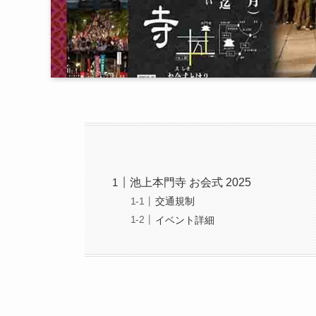
池上本門寺 お会式 2025
交通規制
イベント詳細