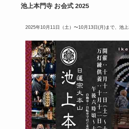
池上本門寺 お会式 2025
2025年10月11日（土）〜10月13日(月)まで、