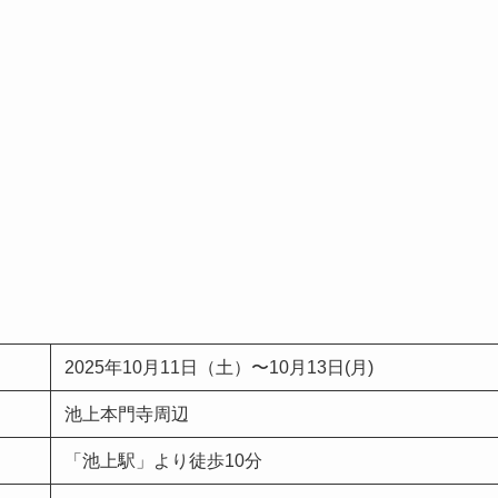
2025年10月11日（土）〜10月13日(月)
池上本門寺周辺
「池上駅」より徒歩10分