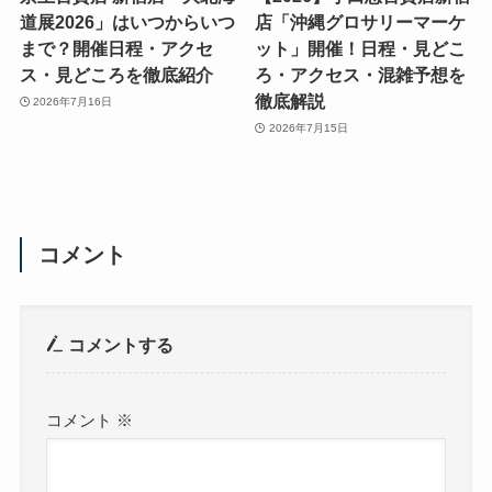
道展2026」はいつからいつ
店「沖縄グロサリーマーケ
まで？開催日程・アクセ
ット」開催！日程・見どこ
ス・見どころを徹底紹介
ろ・アクセス・混雑予想を
徹底解説
2026年7月16日
2026年7月15日
コメント
コメントする
コメント
※