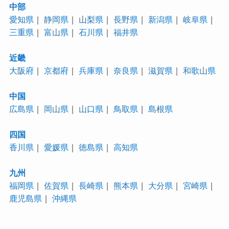
中部
愛知県
｜
静岡県
｜
山梨県
｜
長野県
｜
新潟県
｜
岐阜県
｜
三重県
｜
富山県
｜
石川県
｜
福井県
近畿
大阪府
｜
京都府
｜
兵庫県
｜
奈良県
｜
滋賀県
｜
和歌山県
中国
広島県
｜
岡山県
｜
山口県
｜
鳥取県
｜
島根県
四国
香川県
｜
愛媛県
｜
徳島県
｜
高知県
九州
福岡県
｜
佐賀県
｜
長崎県
｜
熊本県
｜
大分県
｜
宮崎県
｜
鹿児島県
｜
沖縄県