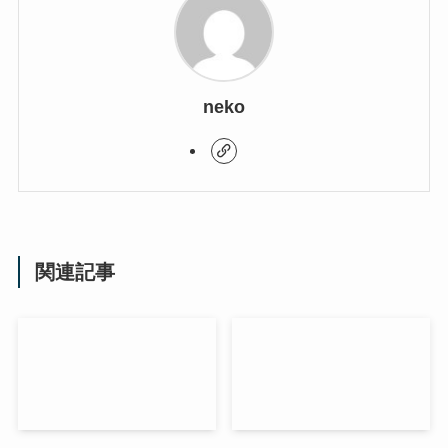
neko
関連記事