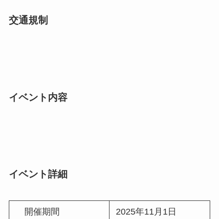
交通規制
イベント内容
イベント詳細
開催期間
2025年11月1日