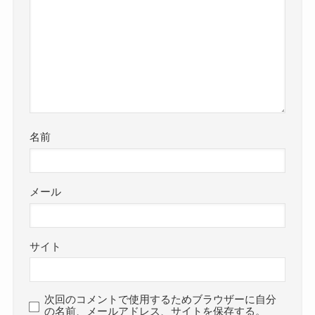
名前
メール
サイト
次回のコメントで使用するためブラウザーに自分
の名前、メールアドレス、サイトを保存する。