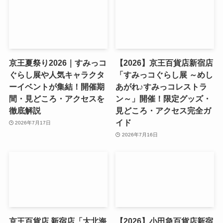
京王夏祭り2026｜すみっコ
【2026】京王百貨店新宿店
ぐらし展や人気キャラクタ
「すみっコぐらし展 ～めし
ーイベントが集結！開催期
あがれ♪すみっコレストラ
間・見どころ・アクセスを
ン～」開催！限定グッズ・
徹底解説
見どころ・アクセス完全ガ
イド
2026年7月17日
2026年7月16日
京王百貨店 新宿店「大北海
【2026】小田急百貨店新宿