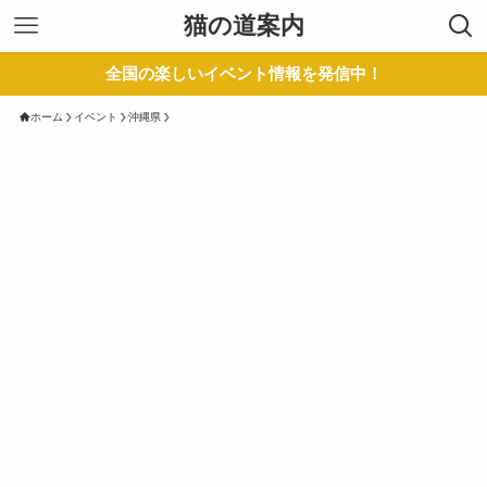
猫の道案内
全国の楽しいイベント情報を発信中！
ホーム
イベント
沖縄県