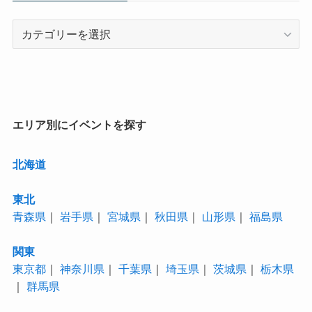
カ
テ
ゴ
リ
ー
エリア別にイベントを探す
北海道
東北
青森県
｜
岩手県
｜
宮城県
｜
秋田県
｜
山形県
｜
福島県
関東
東京都
｜
神奈川県
｜
千葉県
｜
埼玉県
｜
茨城県
｜
栃木県
｜
群馬県