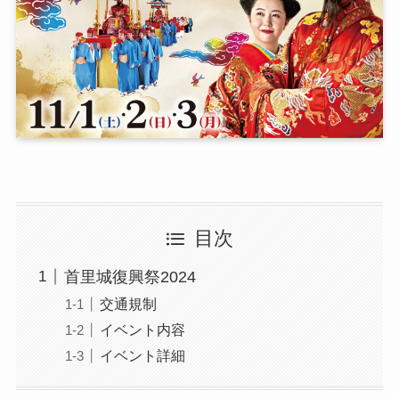
目次
首里城復興祭2024
交通規制
イベント内容
イベント詳細