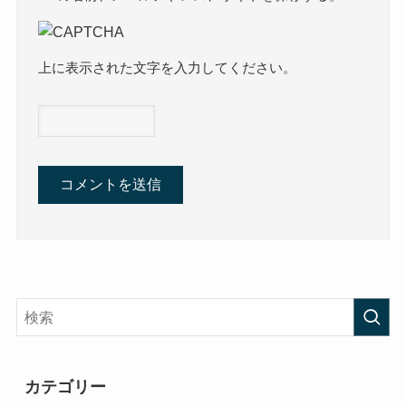
上に表示された文字を入力してください。
カテゴリー