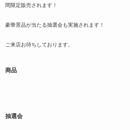
間限定販売されます！
豪華景品が当たる抽選会も実施されます！
ご来店お待ちしております。
商品
抽選会