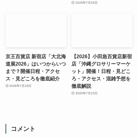
2026年7月16日
京王百貨店 新宿店「大北海
【2026】小田急百貨店新宿
道展2026」はいつからいつ
店「沖縄グロサリーマーケ
まで？開催日程・アクセ
ット」開催！日程・見どこ
ス・見どころを徹底紹介
ろ・アクセス・混雑予想を
徹底解説
2026年7月16日
2026年7月15日
コメント