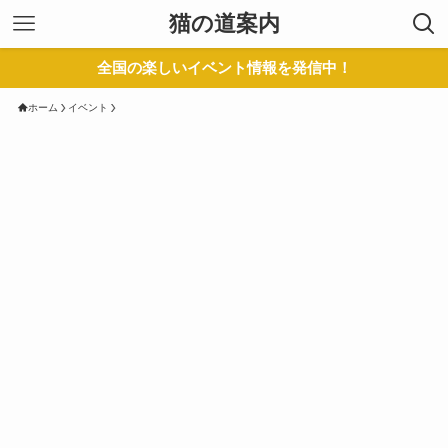
猫の道案内
全国の楽しいイベント情報を発信中！
ホーム
イベント