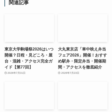
関連記事
東京大学駒場祭2026はいつ
大丸東京店「車中映え弁当
開催？日程・見どころ・屋
フェア2026」開催！おすす
台・混雑・アクセス完全ガ
め駅弁・限定弁当・開催期
イド【第77回】
間・アクセスを徹底紹介
2026年7月31日
2026年7月23日