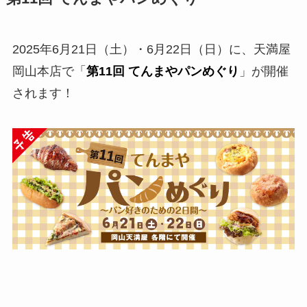
2025年6月21日（土）・6月22日（日）に、天満屋
岡山本店で「
第11回 てんまやパンめぐり
」が開催
されます！