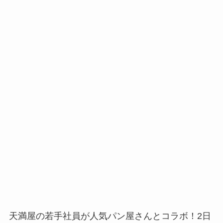
天満屋の若手社員が人気パン屋さんとコラボ！2日