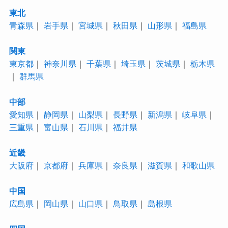
東北
青森県
｜
岩手県
｜
宮城県
｜
秋田県
｜
山形県
｜
福島県
関東
東京都
｜
神奈川県
｜
千葉県
｜
埼玉県
｜
茨城県
｜
栃木県
｜
群馬県
中部
愛知県
｜
静岡県
｜
山梨県
｜
長野県
｜
新潟県
｜
岐阜県
｜
三重県
｜
富山県
｜
石川県
｜
福井県
近畿
大阪府
｜
京都府
｜
兵庫県
｜
奈良県
｜
滋賀県
｜
和歌山県
中国
広島県
｜
岡山県
｜
山口県
｜
鳥取県
｜
島根県