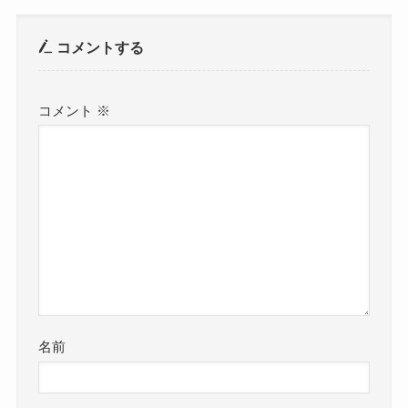
コメントする
コメント
※
名前