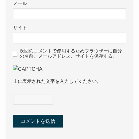
メール
サイト
次回のコメントで使用するためブラウザーに自分
の名前、メールアドレス、サイトを保存する。
上に表示された文字を入力してください。