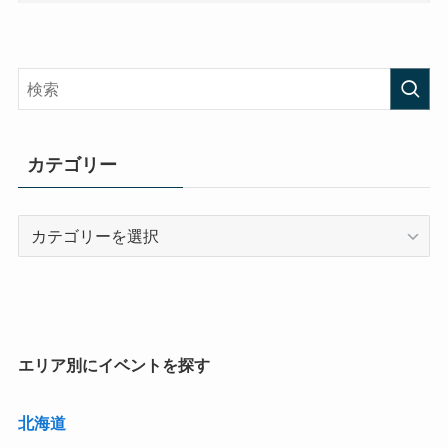
カテゴリー
カ
テ
ゴ
リ
ー
エリア別にイベントを探す
北海道