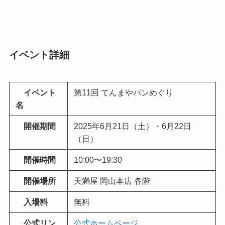
イベント詳細
イベント
第11回 てんまやパンめぐり
名
開催期間
2025年6月21日（土）・6月22日
（日）
開催時間
10:00〜19:30
開催場所
天満屋 岡山本店 各階
入場料
無料
公式リン
公式ホームページ