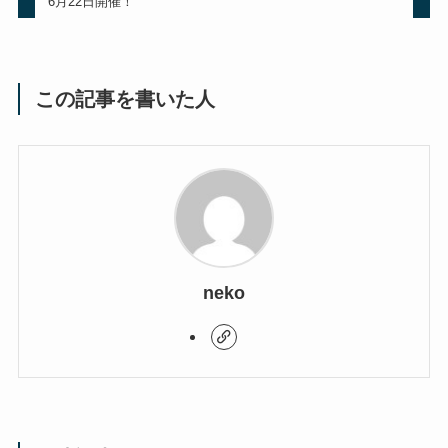
6月22日開催！
この記事を書いた人
neko