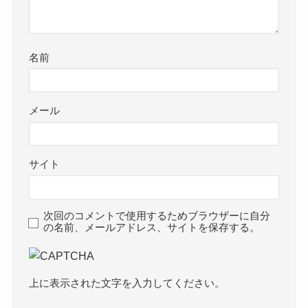
名前
メール
サイト
次回のコメントで使用するためブラウザーに自分
の名前、メールアドレス、サイトを保存する。
上に表示された文字を入力してください。