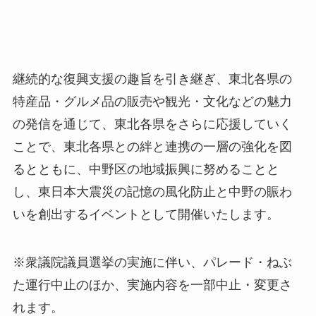
継続的な復興支援の趣旨を引き継ぎ、東北各県の
特産品・グルメ品の販売や観光・文化などの魅力
の発信を通じて、東北各県をさらに応援していく
ことで、東北各県との絆と連携の一層の強化を図
るとともに、中野区の地域振興に努めることと
し、東日本大震災の記憶の風化防止と中野の賑わ
いを創出するイベントとして開催いたします。
※衆議院議員選挙の実施に伴い、パレード・ねぶ
た運行中止のほか、実施内容を一部中止・変更さ
れます。