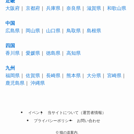
近畿
大阪府
｜
京都府
｜
兵庫県
｜
奈良県
｜
滋賀県
｜
和歌山県
中国
広島県
｜
岡山県
｜
山口県
｜
鳥取県
｜
島根県
四国
香川県
｜
愛媛県
｜
徳島県
｜
高知県
九州
福岡県
｜
佐賀県
｜
長崎県
｜
熊本県
｜
大分県
｜
宮崎県
｜
鹿児島県
｜
沖縄県
イベント
当サイトについて（運営者情報）
プライバシーポリシー
お問い合わせ
©
猫の道案内.