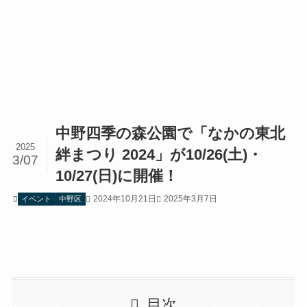
中野四季の森公園で「なかの東北
2025
絆まつり 2024」が10/26(土)・
3/07
10/27(日)に開催！
2024年10月21日
2025年3月7日
イベント
中野区
目次