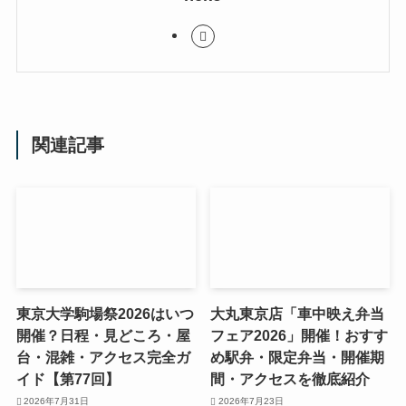
関連記事
東京大学駒場祭2026はいつ
大丸東京店「車中映え弁当
開催？日程・見どころ・屋
フェア2026」開催！おすす
台・混雑・アクセス完全ガ
め駅弁・限定弁当・開催期
イド【第77回】
間・アクセスを徹底紹介
2026年7月31日
2026年7月23日