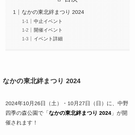
なかの東北絆まつり 2024
中止イベント
開催イベント
イベント詳細
なかの東北絆まつり 2024
2024年10月26日（土）・10月27日（日）に、中野
四季の森公園で「
なかの東北絆まつり 2024
」が開
催されます！