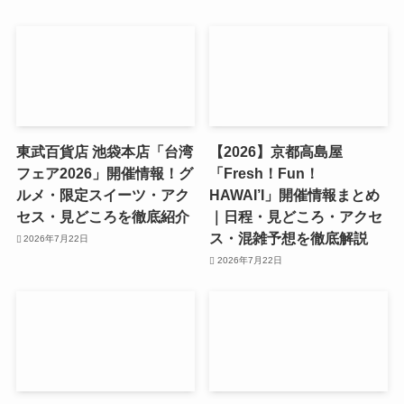
東武百貨店 池袋本店「台湾
【2026】京都高島屋
フェア2026」開催情報！グ
「Fresh！Fun！
ルメ・限定スイーツ・アク
HAWAI’I」開催情報まとめ
セス・見どころを徹底紹介
｜日程・見どころ・アクセ
ス・混雑予想を徹底解説
2026年7月22日
2026年7月22日