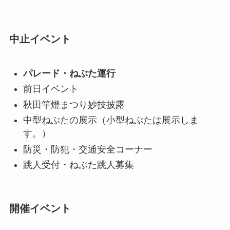
中止イベント
パレード・ねぶた運行
前日イベント
秋田竿燈まつり妙技披露
中型ねぶたの展示（小型ねぶたは展示しま
す。）
防災・防犯・交通安全コーナー
跳人受付・ねぶた跳人募集
開催イベント