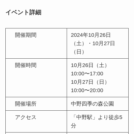
イベント詳細
開催期間
2024年10月26日
（土）・10月27日
（日）
開催時間
10月26日（土）
10:00〜17:00
10月27日（日）
10:00〜20:00
開催場所
中野四季の森公園
アクセス
「中野駅」より徒歩5
分