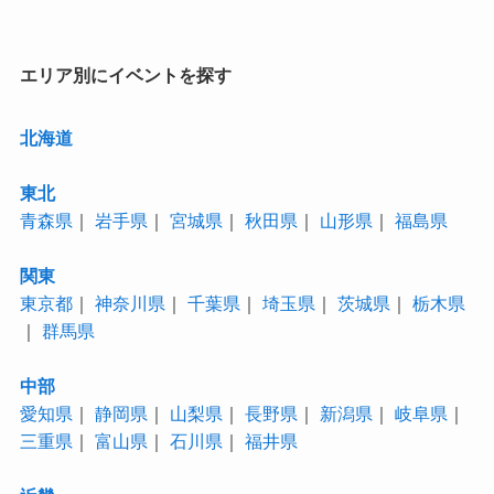
リ
ー
エリア別にイベントを探す
北海道
東北
青森県
｜
岩手県
｜
宮城県
｜
秋田県
｜
山形県
｜
福島県
関東
東京都
｜
神奈川県
｜
千葉県
｜
埼玉県
｜
茨城県
｜
栃木県
｜
群馬県
中部
愛知県
｜
静岡県
｜
山梨県
｜
長野県
｜
新潟県
｜
岐阜県
｜
三重県
｜
富山県
｜
石川県
｜
福井県