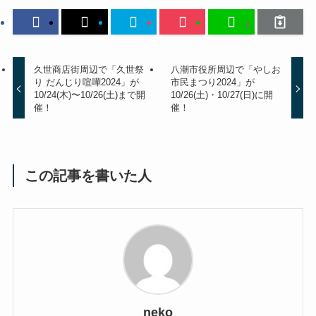
久世商店街周辺で「久世祭
八潮市役所周辺で「やしお
り だんじり喧嘩2024」が
市民まつり2024」が
10/24(木)〜10/26(土)まで開
10/26(土)・10/27(日)に開
催！
催！
この記事を書いた人
neko