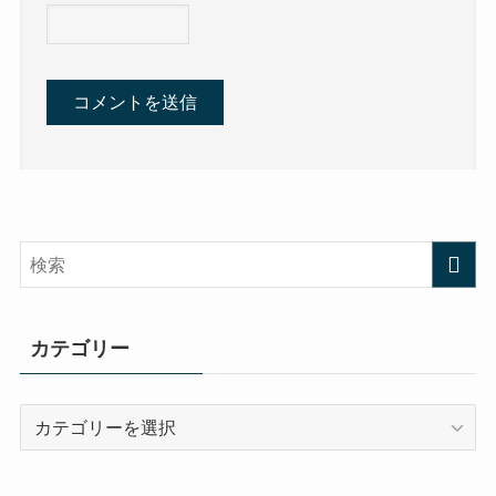
カテゴリー
カ
テ
ゴ