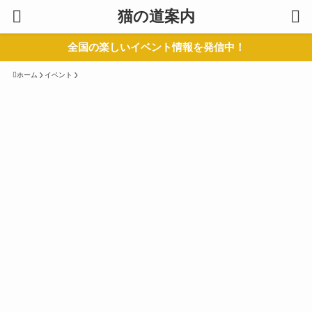
猫の道案内
全国の楽しいイベント情報を発信中！
ホーム
イベント