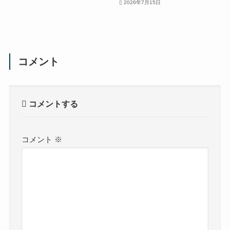
2026年7月15日
コメント
コメントする
コメント
※