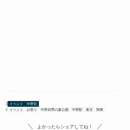
イベント
中野区
イベント
お祭り
中野四季の森公園
中野駅
東京
関東
よかったらシェアしてね！