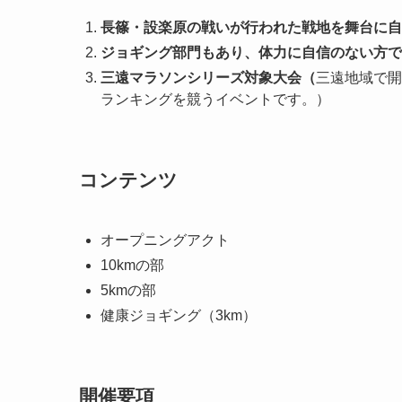
長篠・設楽原の戦いが行われた戦地を舞台に自
ジョギング部門もあり、体力に自信のない方で
三遠マラソンシリーズ対象大会（
三遠地域で開
ランキングを競うイベントです。）
コンテンツ
オープニングアクト
10kmの部
5kmの部
健康ジョギング（3km）
開催要項