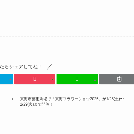
たらシェアしてね！
東海市芸術劇場で「東海フラワーショウ2025」が1/25(土)〜
1/29(火)まで開催！