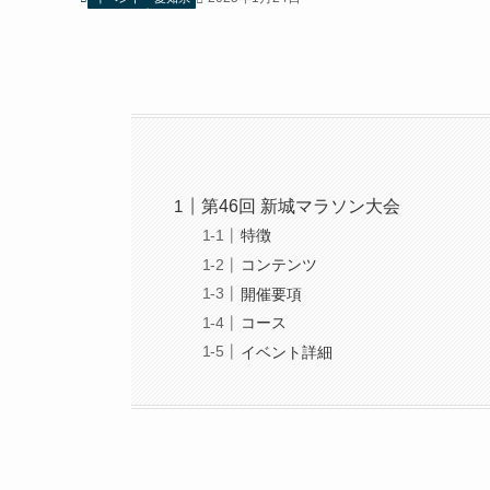
第46回 新城マラソン大会
特徴
コンテンツ
開催要項
コース
イベント詳細