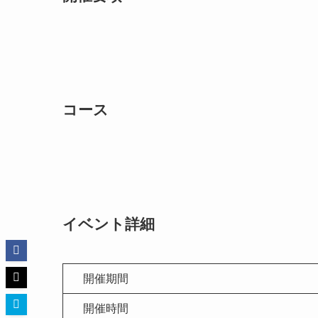
コース
イベント詳細
開催期間
開催時間