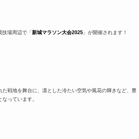
上競技場周辺で「
新城マラソン大会2025
」が開催されます！
れた戦地を舞台に、凛とした冷たい空気や風花の輝きなど、豊
となっています。