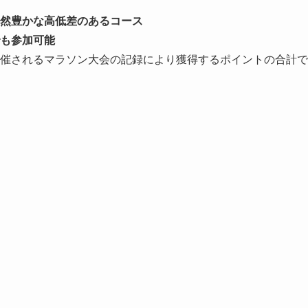
然豊かな高低差のあるコース
も参加可能
催されるマラソン大会の記録により獲得するポイントの合計で