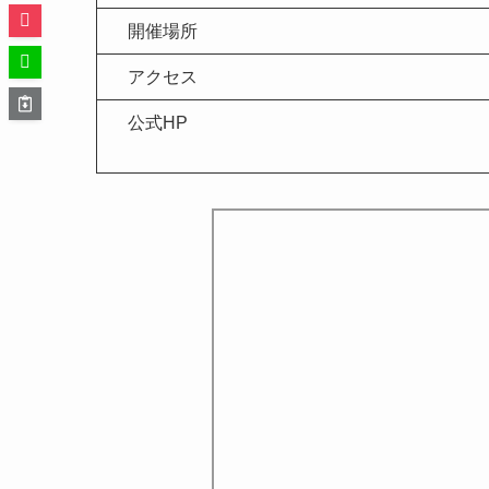
開催場所
アクセス
公式HP