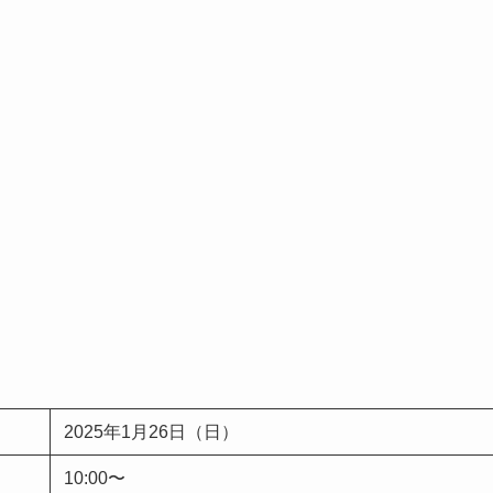
2025年1月26日（日）
10:00〜