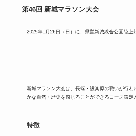
第46回 新城マラソン大会
2025年1月26日（日）に、県営新城総合公園陸
新城マラソン大会は、長篠・設楽原の戦いが行わ
かな自然・歴史を感じることができるコース設定
特徴