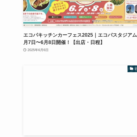
エコパキッチンカーフェス2025｜エコパスタジアム
月7日〜6月8日開催！【出店・日程】
2025年6月6日