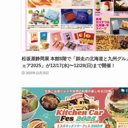
松坂屋静岡展 本館8階で「師走の北海道と九州グル
ェア2025」が12/17(水)〜12/28(日)まで開催！
2025年12月15日