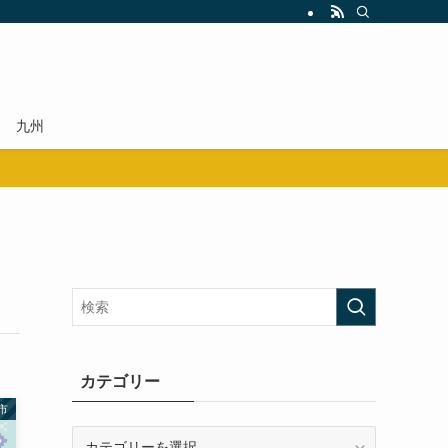
九州
カテゴリー
市
カ