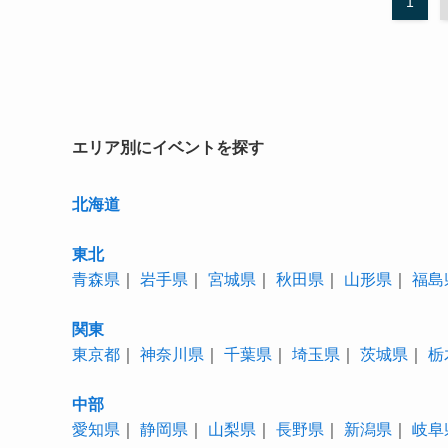
1
エリア別にイベントを探す
北海道
東北
青森県
｜
岩手県
｜
宮城県
｜
秋田県
｜
山形県
｜
福島
関東
東京都
｜
神奈川県
｜
千葉県
｜
埼玉県
｜
茨城県
｜
栃
中部
愛知県
｜
静岡県
｜
山梨県
｜
長野県
｜
新潟県
｜
岐阜