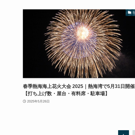
春季熱海海上花火大会 2025｜熱海湾で5月31日開
【打ち上げ数・屋台・有料席・駐車場】
2025年5月26日