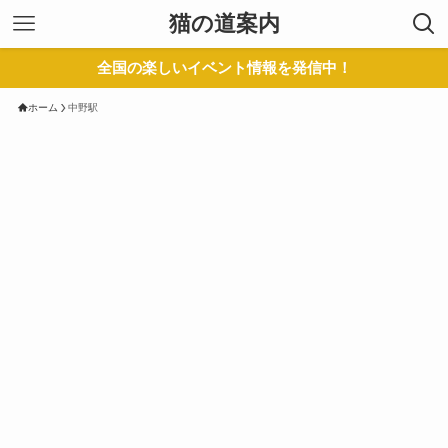
猫の道案内
全国の楽しいイベント情報を発信中！
ホーム
中野駅