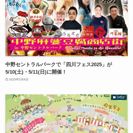
中野セントラルパークで「四川フェス2025」が
5/10(土)・5/11(日)に開催！
2025年5月6日
中野区