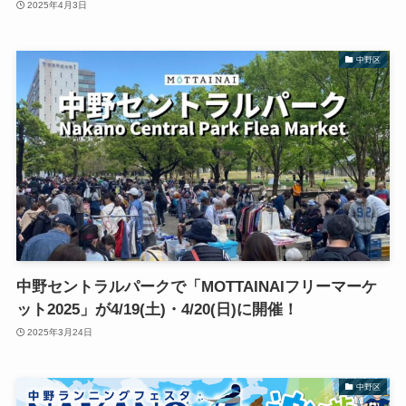
2025年4月3日
中野区
中野セントラルパークで「MOTTAINAIフリーマーケ
ット2025」が4/19(土)・4/20(日)に開催！
2025年3月24日
中野区