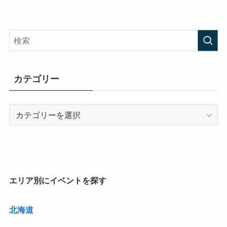
カテゴリー
カ
テ
ゴ
リ
ー
エリア別にイベントを探す
北海道