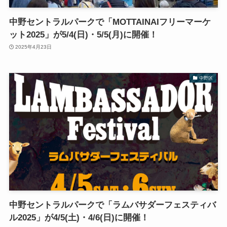
中野セントラルパークで「MOTTAINAIフリーマーケ
ット2025」が5/4(日)・5/5(月)に開催！
2025年4月23日
中野区
中野セントラルパークで「ラムバサダーフェスティバ
ル2025」が4/5(土)・4/6(日)に開催！