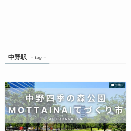
中野駅
– tag –
中野区