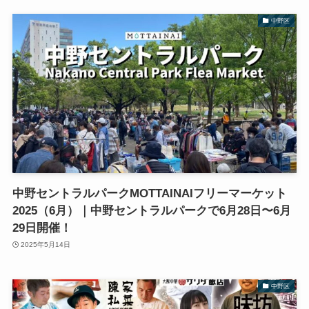
中野区
中野セントラルパークMOTTAINAIフリーマーケット
2025（6月）｜中野セントラルパークで6月28日〜6月
29日開催！
2025年5月14日
中野区