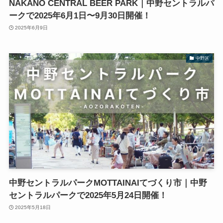
NAKANO CENTRAL BEER PARK｜中野セントラルパ
ークで2025年6月1日〜9月30日開催！
2025年6月9日
中野区
中野セントラルパークMOTTAINAIてづくり市｜中野
セントラルパークで2025年5月24日開催！
2025年5月18日