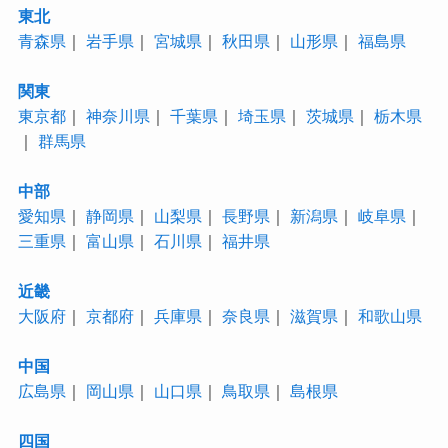
東北
青森県
｜
岩手県
｜
宮城県
｜
秋田県
｜
山形県
｜
福島県
関東
東京都
｜
神奈川県
｜
千葉県
｜
埼玉県
｜
茨城県
｜
栃木県
｜
群馬県
中部
愛知県
｜
静岡県
｜
山梨県
｜
長野県
｜
新潟県
｜
岐阜県
｜
三重県
｜
富山県
｜
石川県
｜
福井県
近畿
大阪府
｜
京都府
｜
兵庫県
｜
奈良県
｜
滋賀県
｜
和歌山県
中国
広島県
｜
岡山県
｜
山口県
｜
鳥取県
｜
島根県
四国