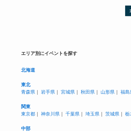
エリア別にイベントを探す
北海道
東北
青森県
｜
岩手県
｜
宮城県
｜
秋田県
｜
山形県
｜
福島
関東
東京都
｜
神奈川県
｜
千葉県
｜
埼玉県
｜
茨城県
｜
栃
中部