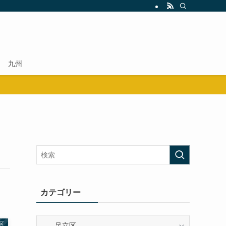
九州
カテゴリー
カ
区