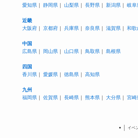
愛知県
｜
静岡県
｜
山梨県
｜
長野県
｜
新潟県
｜
岐阜
近畿
大阪府
｜
京都府
｜
兵庫県
｜
奈良県
｜
滋賀県
｜
和歌
中国
広島県
｜
岡山県
｜
山口県
｜
鳥取県
｜
島根県
四国
香川県
｜
愛媛県
｜
徳島県
｜
高知県
九州
福岡県
｜
佐賀県
｜
長崎県
｜
熊本県
｜
大分県
｜
宮崎
イベ