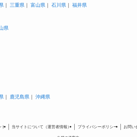
県
｜
三重県
｜
富山県
｜
石川県
｜
福井県
山県
県
｜
鹿児島県
｜
沖縄県
ント
当サイトについて（運営者情報）
プライバシーポリシー
お問い