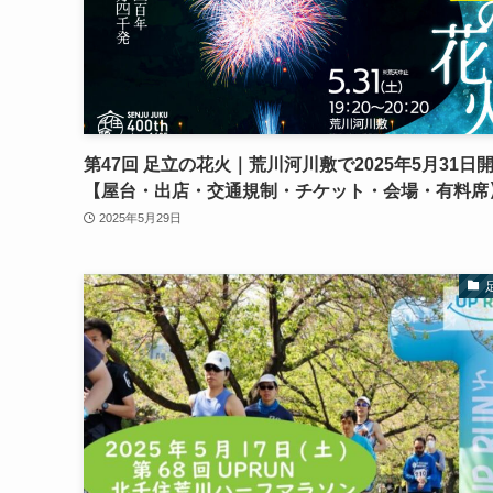
第47回 足立の花火｜荒川河川敷で2025年5月31日
【屋台・出店・交通規制・チケット・会場・有料席
2025年5月29日