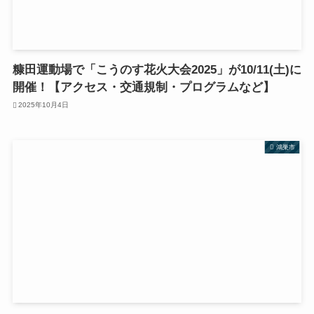
糠田運動場で「こうのす花火大会2025」が10/11(土)に
開催！【アクセス・交通規制・プログラムなど】
2025年10月4日
鴻巣市