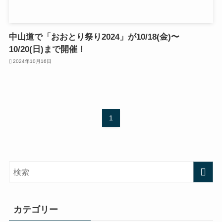
中山道で「おおとり祭り2024」が10/18(金)〜
10/20(日)まで開催！
2024年10月16日
1
カテゴリー