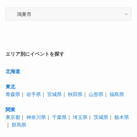
カ
テ
ゴ
リ
ー
エリア別にイベントを探す
北海道
東北
青森県
｜
岩手県
｜
宮城県
｜
秋田県
｜
山形県
｜
福島県
関東
東京都
｜
神奈川県
｜
千葉県
｜
埼玉県
｜
茨城県
｜
栃木県
｜
群馬県