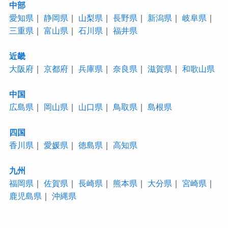
中部
愛知県
｜
静岡県
｜
山梨県
｜
長野県
｜
新潟県
｜
岐阜県
｜
三重県
｜
富山県
｜
石川県
｜
福井県
近畿
大阪府
｜
京都府
｜
兵庫県
｜
奈良県
｜
滋賀県
｜
和歌山県
中国
広島県
｜
岡山県
｜
山口県
｜
鳥取県
｜
島根県
四国
香川県
｜
愛媛県
｜
徳島県
｜
高知県
九州
福岡県
｜
佐賀県
｜
長崎県
｜
熊本県
｜
大分県
｜
宮崎県
｜
鹿児島県
｜
沖縄県