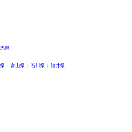
馬県
県
｜
富山県
｜
石川県
｜
福井県