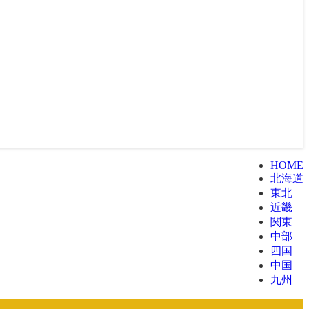
HOME
北海道
東北
近畿
関東
中部
四国
中国
九州