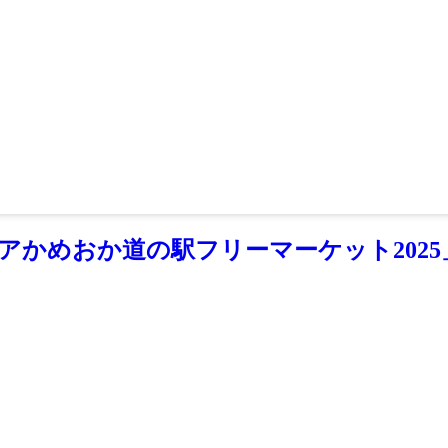
めおか道の駅フリーマーケット2025」が