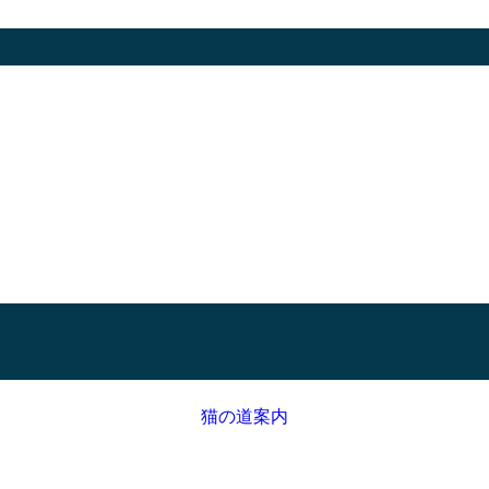
猫の道案内