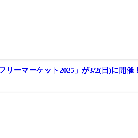
ーマーケット2025」が3/2(日)に開催