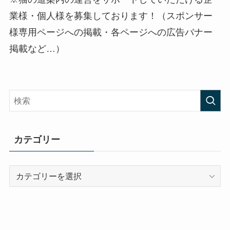
業様・個人様を募集しております！（スポンサー
様専用ページへの掲載・各ページへの広告バナー
掲載など…）
カテゴリー
カ
テ
ゴ
リ
ー