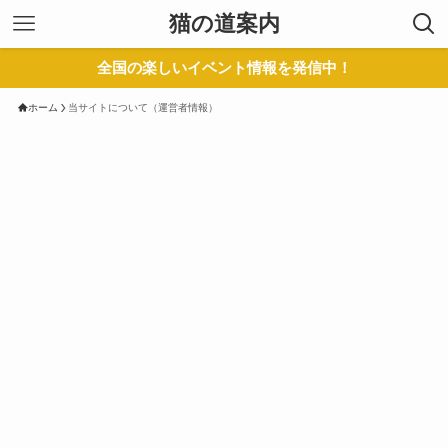
猫の道案内
全国の楽しいイベント情報を発信中！
ホーム
当サイトについて（運営者情報）