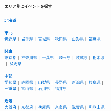
エリア別にイベントを探す
北海道
東北
青森県
｜
岩手県
｜
宮城県
｜
秋田県
｜
山形県
｜
福島県
関東
東京都
｜
神奈川県
｜
千葉県
｜
埼玉県
｜
茨城県
｜
栃木県
｜
群馬県
中部
愛知県
｜
静岡県
｜
山梨県
｜
長野県
｜
新潟県
｜
岐阜県
｜
三重県
｜
富山県
｜
石川県
｜
福井県
近畿
大阪府
｜
京都府
｜
兵庫県
｜
奈良県
｜
滋賀県
｜
和歌山県