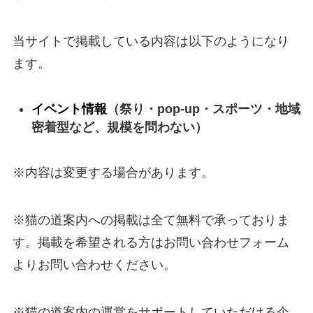
当サイトで掲載している内容は以下のようになり
ます。
イベント情報
（祭り・pop-up・スポーツ・地域
密着型など、規模を問わない）
※内容は変更する場合があります。
※猫の道案内への掲載は全て無料で承っておりま
す。掲載を希望される方はお問い合わせフォーム
よりお問い合わせください。
※猫の道案内の運営をサポートしていただける企