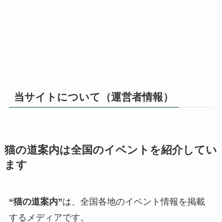
当サイトについて（運営者情報）
猫の道案内は全国のイベントを紹介してい
ます
“猫の道案内”
は、全国各地のイベント情報を掲載
するメディアです。